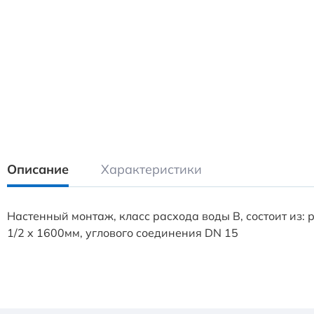
Описание
Характеристики
Настенный монтаж, класс расхода воды В, состоит из:
1/2 x 1600мм, углового соединения DN 15