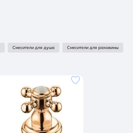
Смесители для душа
Смесители для раковины