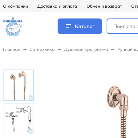
О компании
Доставка и оплата
Обмен и возврат
От
Каталог
Главная
Сантехника
Душевая программа
Ручной д