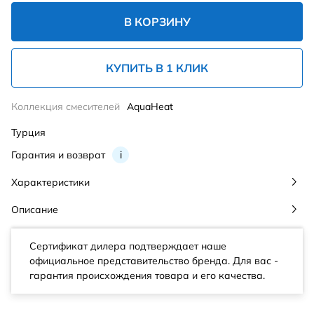
В КОРЗИНУ
КУПИТЬ В 1 КЛИК
Коллекция смесителей
AquaHeat
Турция
Гарантия и возврат
i
Характеристики
Описание
Сертификат дилера подтверждает наше
официальное представительство бренда. Для вас -
гарантия происхождения товара и его качества.