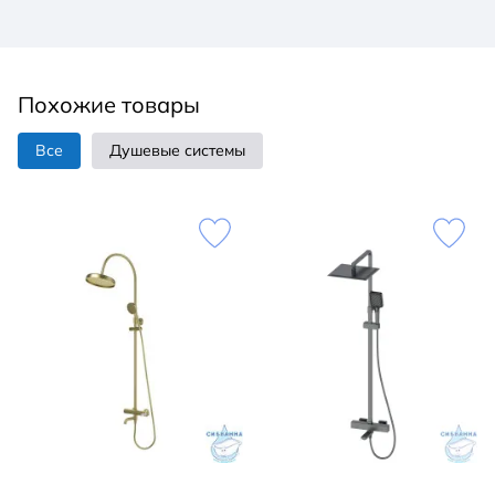
Похожие товары
Все
Душевые системы