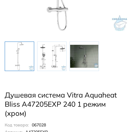
Душевая система Vitra Aquaheat
Bliss A47205EXP 240 1 режим
(хром)
Код товара:
067028