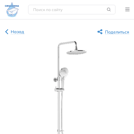
Назад
Поделиться