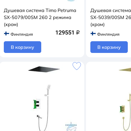
Душевая система Timo Petruma
Душевая система
SX-5079/00SM 260 2 режима
SX-5039/00SM 26
(хром)
(хром)
129551
q
Финляндия
Финляндия
В корзину
В корзину