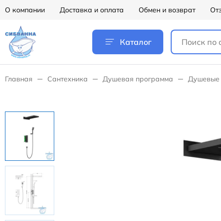
О компании
Доставка и оплата
Обмен и возврат
От
Каталог
Главная
Сантехника
Душевая программа
Душевые 