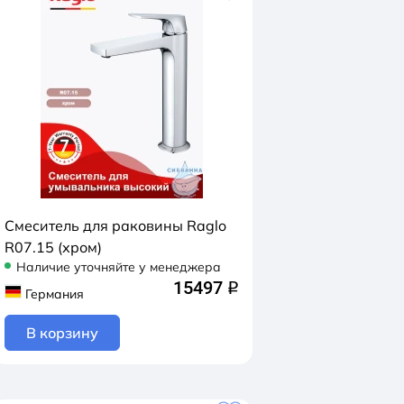
Смеситель для раковины Raglo
R07.15 (хром)
Наличие уточняйте у менеджера
15497
q
Германия
В корзину