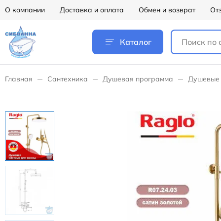
О компании
Доставка и оплата
Обмен и возврат
От
Каталог
Главная
Сантехника
Душевая программа
Душевые 