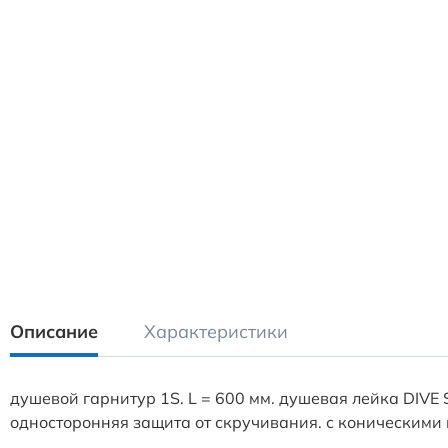
Описание
Характеристики
душевой гарнитур 1S. L = 600 мм. душевая лейка DIVE S
односторонняя защита от скручивания. с коническими 