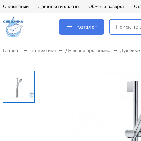
О компании
Доставка и оплата
Обмен и возврат
От
Каталог
Главная
Сантехника
Душевая программа
Душевые 