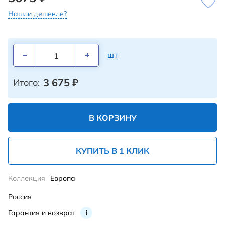
Нашли дешевле?
шт
3 675
₽
Итого:
В КОРЗИНУ
КУПИТЬ В 1 КЛИК
Коллекция
Европа
Россия
Гарантия и возврат
i