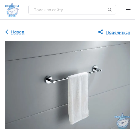
Назад
Поделиться