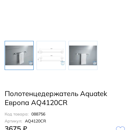
Полотенцедержатель Aquatek
Европа AQ4120CR
Код товара:
088756
Артикул:
AQ4120CR
3675 ₽