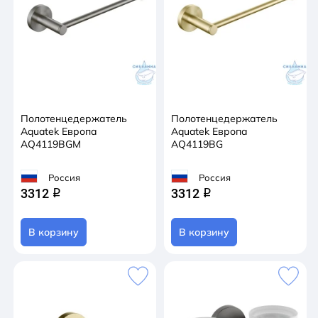
Полотенцедержатель
Полотенцедержатель
Aquatek Европа
Aquatek Европа
AQ4119BGM
AQ4119BG
Россия
Россия
3312
3312
q
q
В корзину
В корзину