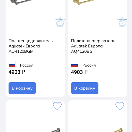
Полотенцедержатель
Полотенцедержатель
Aquatek Европа
Aquatek Европа
AQ4120BGM
AQ4120BG
Россия
Россия
4903
4903
q
q
В корзину
В корзину