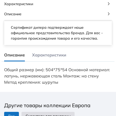
Характеристики
Описание
Сертификат дилера подтверждает наше
официальное представительство бренда. Для вас -
гарантия происхождения товара и его качества.
Описание
Характеристики
Общий размер (мм): 504*75*54 Основной материал:
латунь, нержавеющая сталь Монтаж: на стену
Метод крепления: шурупы
Другие товары коллекции Европа