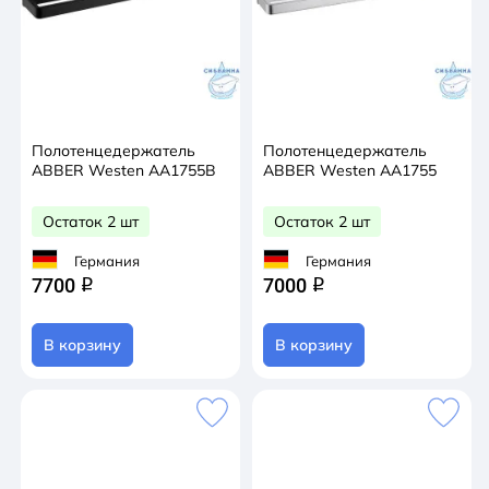
Полотенцедержатель
Полотенцедержатель
ABBER Westen AA1755B
ABBER Westen AA1755
Остаток 2 шт
Остаток 2 шт
Германия
Германия
7700
7000
q
q
В корзину
В корзину