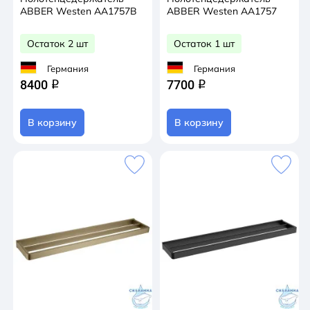
ABBER Westen AA1757B
ABBER Westen AA1757
Остаток 2 шт
Остаток 1 шт
Германия
Германия
8400
7700
q
q
В корзину
В корзину