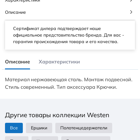
Описание
Сертификат дилера подтверждает наше
официальное представительство бренда. Для вас -
гарантия происхождения товара и его качества.
Описание
Характеристики
Материал нержавеющая сталь. Монтаж подвесной.
Стиль современный. Тип аксессуара Крючки.
Другие товары коллекции Westen
Все
Ершики
Полотенцедержатели