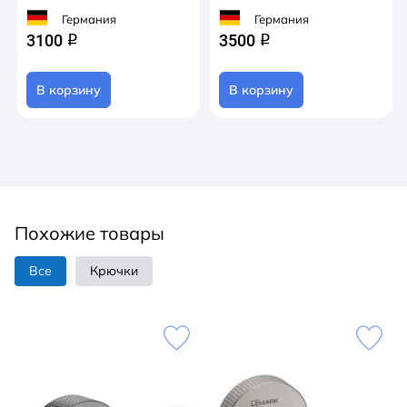
Германия
Германия
3100
3500
q
q
В корзину
В корзину
Похожие товары
Все
Крючки