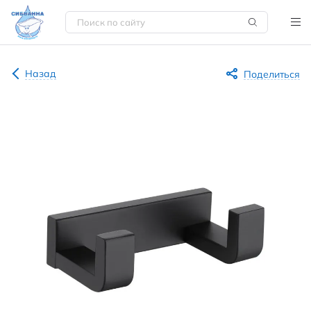
Назад
Поделиться