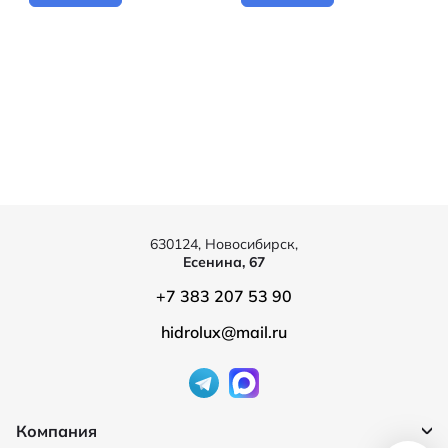
630124, Новосибирск,
Есенина, 67
+7 383 207 53 90
hidrolux@mail.ru
Компания