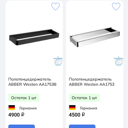
Полотенцедержатель
Полотенцедержатель
ABBER Westen AA1753B
ABBER Westen AA1753
Остаток 1 шт
Остаток 1 шт
Германия
Германия
4900
4500
q
q