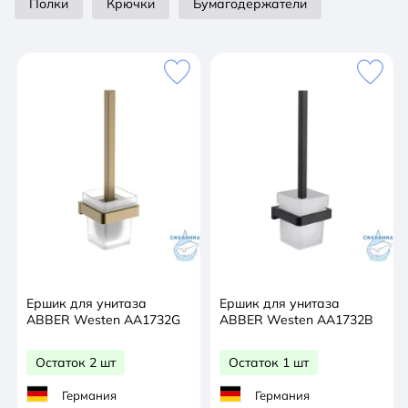
Полки
Крючки
Бумагодержатели
Ершик для унитаза
Ершик для унитаза
ABBER Westen AA1732G
ABBER Westen AA1732B
Остаток 2 шт
Остаток 1 шт
Германия
Германия