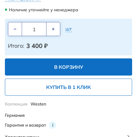
Наличие уточняйте у менеджера
шт
3 400
₽
Итого:
В КОРЗИНУ
КУПИТЬ В 1 КЛИК
Коллекция
Westen
Германия
Гарантия и возврат
i
Характеристики