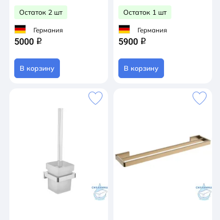
Остаток 2 шт
Остаток 1 шт
Германия
Германия
5000
5900
q
q
В корзину
В корзину