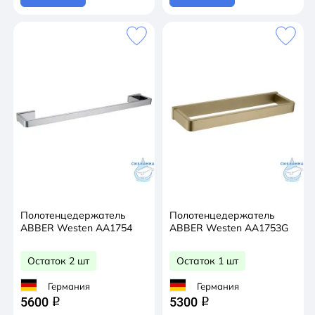
Полотенцедержатель
Полотенцедержатель
ABBER Westen AA1754
ABBER Westen AA1753G
Остаток 2 шт
Остаток 1 шт
Германия
Германия
5600
5300
q
q