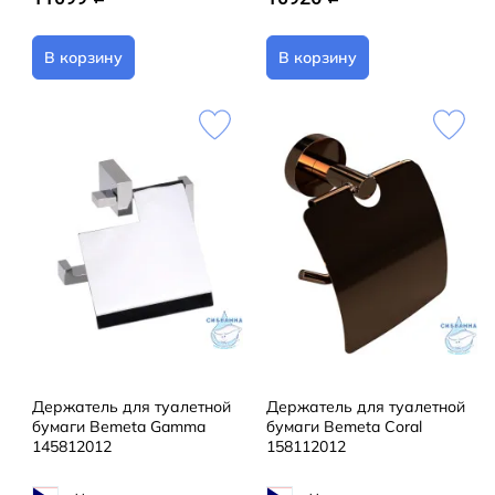
В корзину
В корзину
Держатель для туалетной
Держатель для туалетной
бумаги Bemeta Gamma
бумаги Bemeta Coral
145812012
158112012