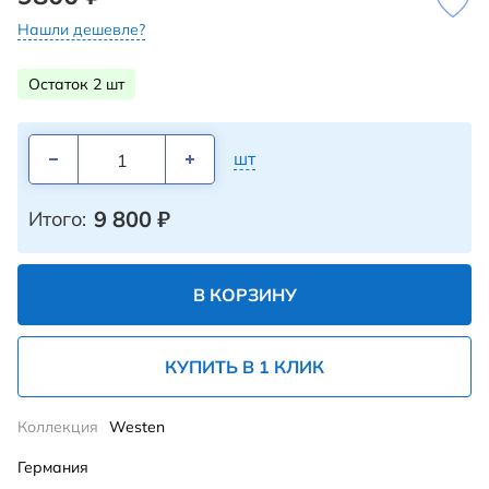
Нашли дешевле?
Остаток 2 шт
шт
9 800
₽
Итого:
В КОРЗИНУ
КУПИТЬ В 1 КЛИК
Коллекция
Westen
Германия