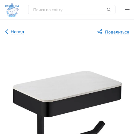
Назад
Поделиться