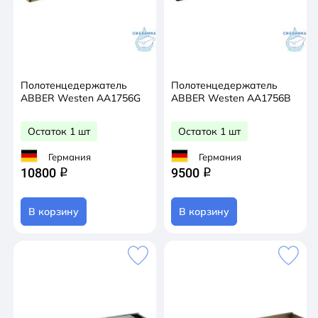
Полотенцедержатель
Полотенцедержатель
ABBER Westen AA1756G
ABBER Westen AA1756B
Остаток 1 шт
Остаток 1 шт
Германия
Германия
10800
9500
q
q
В корзину
В корзину