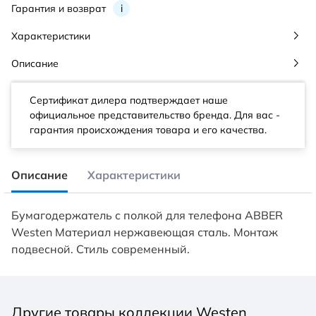
Гарантия и возврат
i
Характеристики
Описание
Сертификат дилера подтверждает наше
официальное представительство бренда. Для вас -
гарантия происхождения товара и его качества.
Описание
Характеристики
Бумагодержатель с полкой для телефона ABBER
Westen Материал нержавеющая сталь. Монтаж
подвесной. Стиль современный.
Другие товары коллекции Westen