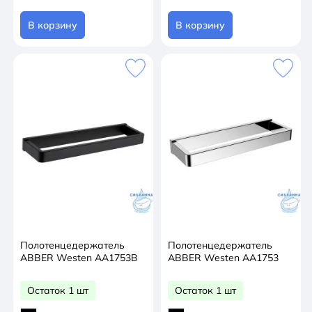
В корзину
В корзину
Полотенцедержатель
Полотенцедержатель
ABBER Westen AA1753B
ABBER Westen AA1753
Остаток 1 шт
Остаток 1 шт