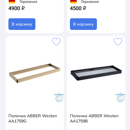
Германия
Германия
4900
4500
q
q
В корзину
В корзину
Полочка ABBER Westen
Полочка ABBER Westen
AA1759G
AA1759B