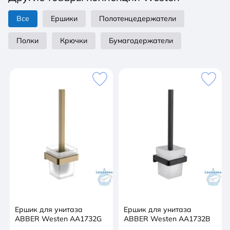
Все
Ершики
Полотенцедержатели
Полки
Крючки
Бумагодержатели
Ершик для унитаза
Ершик для унитаза
ABBER Westen AA1732G
ABBER Westen AA1732B