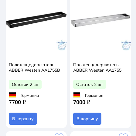
Полотенцедержатель
Полотенцедержатель
ABBER Westen AA1755B
ABBER Westen AA1755
Остаток 2 шт
Остаток 2 шт
Германия
Германия
7700
7000
q
q
В корзину
В корзину