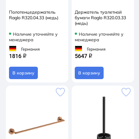
Полотенцедержатель
Держатель туалетной
Raglo R320.04.33 (медь)
бумаги Raglo R320.03.33
(медь)
Наличие уточняйте у
Наличие уточняйте у
менеджера
менеджера
Германия
Германия
1816
5647
q
q
В корзину
В корзину