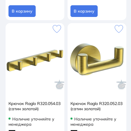
В корзину
В корзину
Крючок Raglo R320.054.03
Крючок Raglo R320.052.03
(сатин золотой)
(сатин золотой)
Наличие уточняйте у
Наличие уточняйте у
менеджера
менеджера