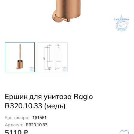
Ершик для унитаза Raglo
R320.10.33 (медь)
Код товара:
161561
Артикул:
R320.10.33
5110 ₽