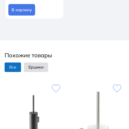
В корзину
Похожие товары
Все
Ершики