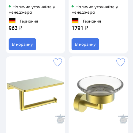
Наличие уточняйте у
Наличие уточняйте у
менеджера
менеджера
Германия
Германия
963
1791
q
q
В корзину
В корзину