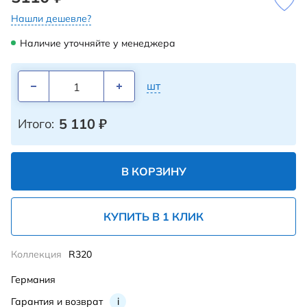
Нашли дешевле?
Наличие уточняйте у менеджера
шт
5 110
₽
Итого:
В КОРЗИНУ
КУПИТЬ В 1 КЛИК
Коллекция
R320
Германия
Гарантия и возврат
i