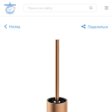
Назад
Поделиться