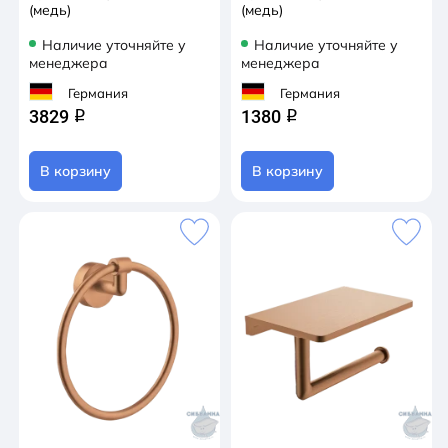
(медь)
(медь)
Наличие уточняйте у
Наличие уточняйте у
менеджера
менеджера
Германия
Германия
3829
1380
q
q
В корзину
В корзину