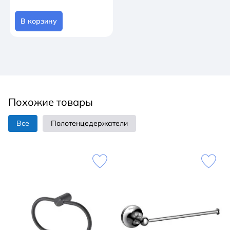
В корзину
Похожие товары
Все
Полотенцедержатели