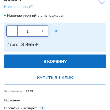
Нашли дешевле?
Наличие уточняйте у менеджера
шт
3 365
₽
Итого:
В КОРЗИНУ
КУПИТЬ В 1 КЛИК
Коллекция
R320
Германия
Гарантия и возврат
i