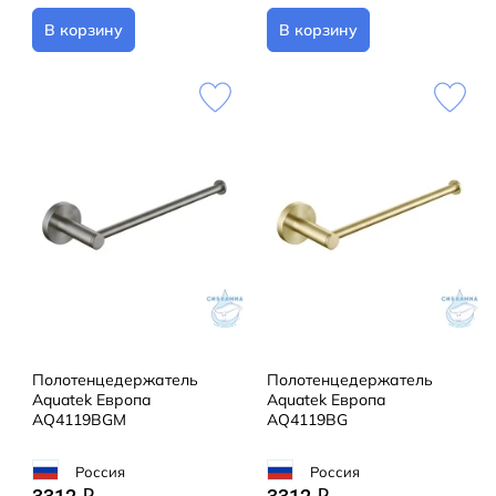
В корзину
В корзину
Полотенцедержатель
Полотенцедержатель
Aquatek Европа
Aquatek Европа
AQ4119BGM
AQ4119BG
Россия
Россия
q
q