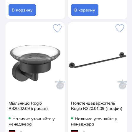
В корзину
В корзину
Мыльница Raglo
Полотенцедержатель
R320.02.09 (графит)
Raglo R320.01.09 (графит)
Наличие уточняйте у
Наличие уточняйте у
менеджера
менеджера