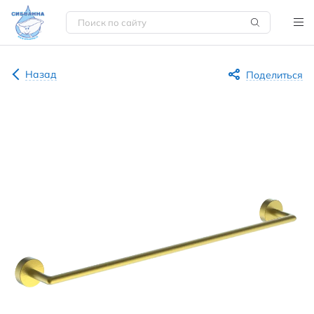
Назад
Поделиться