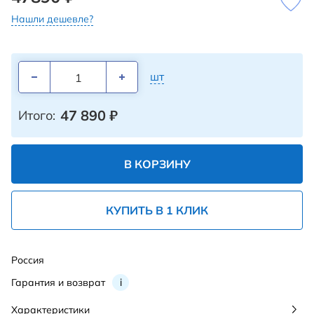
Нашли дешевле?
шт
47 890
₽
Итого:
В КОРЗИНУ
КУПИТЬ В 1 КЛИК
Россия
Гарантия и возврат
i
Характеристики