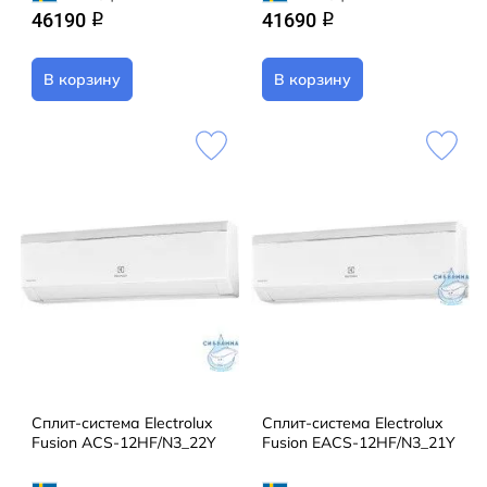
46190
41690
q
q
В корзину
В корзину
Сплит-система Electrolux
Сплит-система Electrolux
Fusion ACS-12HF/N3_22Y
Fusion EACS-12HF/N3_21Y