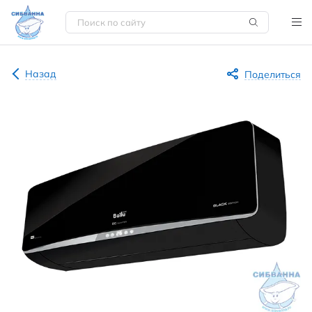
Назад
Поделиться