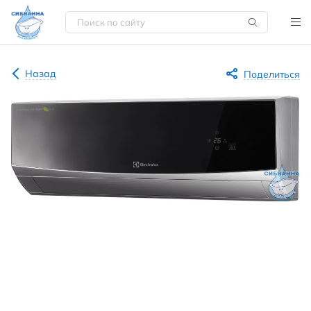
Назад
Поделиться