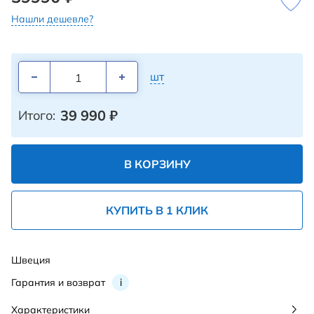
Нашли дешевле?
шт
39 990
₽
Итого:
В КОРЗИНУ
КУПИТЬ В 1 КЛИК
Швеция
Гарантия и возврат
i
Характеристики