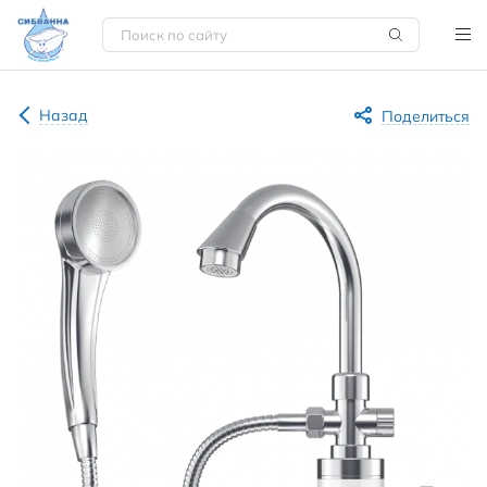
Назад
Поделиться