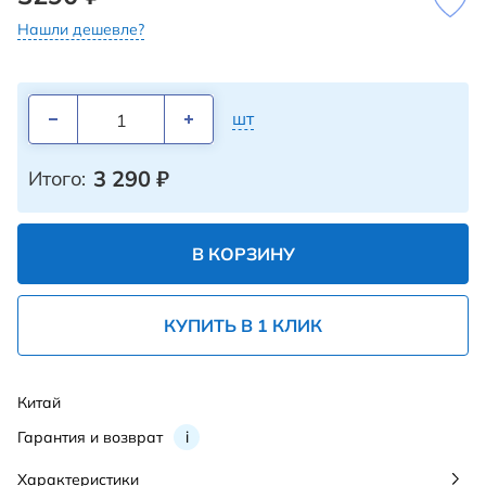
Нашли дешевле?
шт
3 290
₽
Итого:
В КОРЗИНУ
КУПИТЬ В 1 КЛИК
Китай
Гарантия и возврат
i
Характеристики