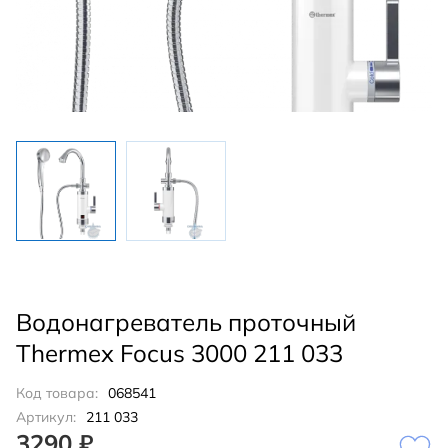
Водонагреватель проточный
Thermex Focus 3000 211 033
Код товара:
068541
Артикул:
211 033
3290 ₽