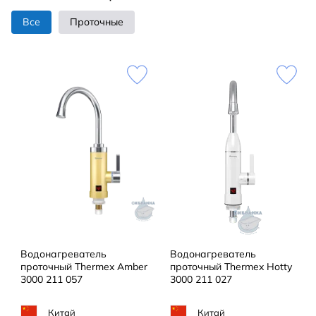
Все
Проточные
Водонагреватель
Водонагреватель
проточный Thermex Amber
проточный Thermex Hotty
3000 211 057
3000 211 027
Китай
Китай