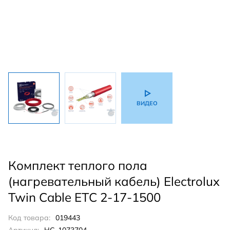
ВИДЕО
Комплект теплого пола
(нагревательный кабель) Electrolux
Twin Cable ETC 2-17-1500
Код товара:
019443