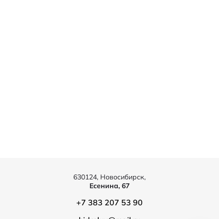
630124, Новосибирск,
Есенина, 67
+7 383 207 53 90