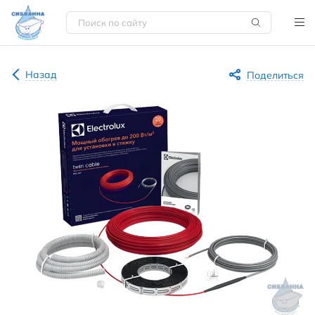
Назад
Поделиться