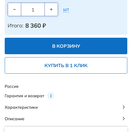
шт
8 360
₽
Итого:
В КОРЗИНУ
КУПИТЬ В 1 КЛИК
Россия
Гарантия и возврат
i
Характеристики
Описание