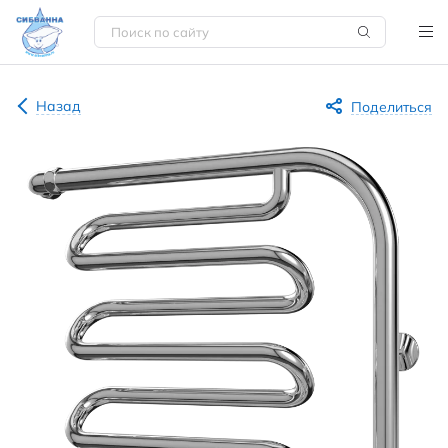
Назад
Поделиться