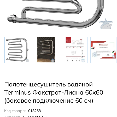
Полотенцесушитель водяной
Terminus Фокстрот-Лиана 60х60
(боковое подключение 60 см)
Код товара:
018268