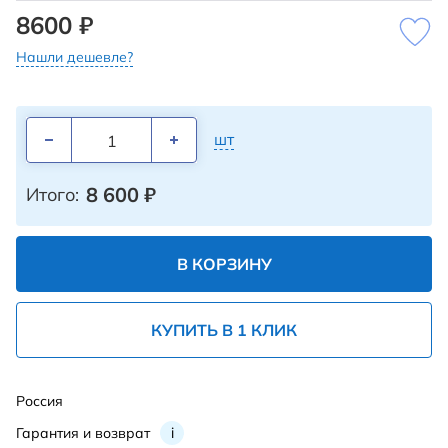
8600 ₽
Нашли дешевле?
шт
8 600
₽
Итого:
В КОРЗИНУ
КУПИТЬ В 1 КЛИК
Россия
Гарантия и возврат
i