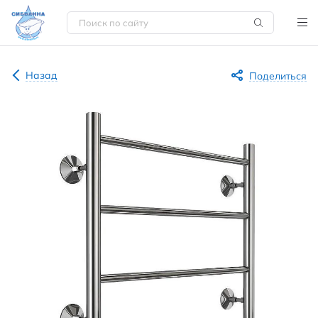
Назад
Поделиться