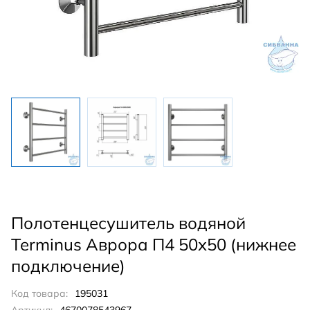
Полотенцесушитель водяной
Terminus Аврора П4 50х50 (нижнее
подключение)
Код товара:
195031