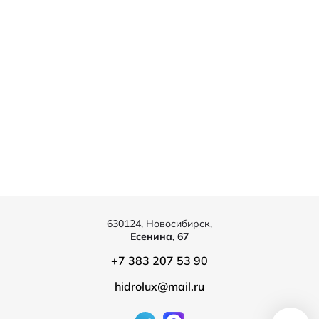
630124, Новосибирск,
Есенина, 67
+7 383 207 53 90
hidrolux@mail.ru