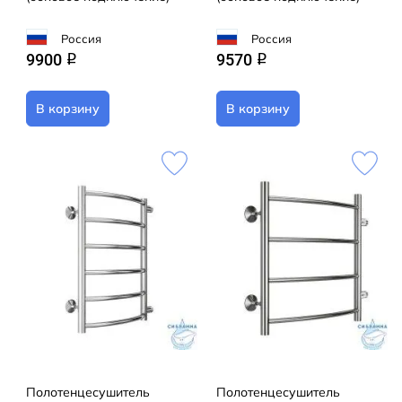
Россия
Россия
9900
9570
q
q
В корзину
В корзину
Полотенцесушитель
Полотенцесушитель