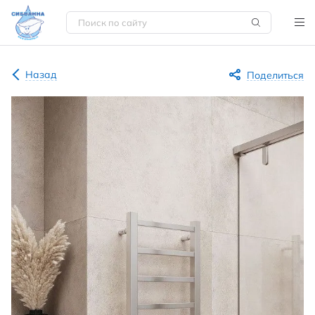
Назад
Поделиться