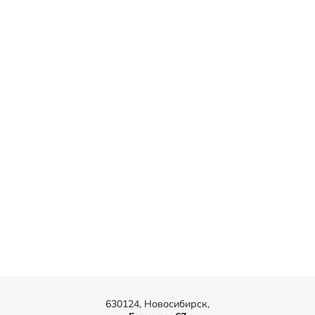
630124, Новосибирск,