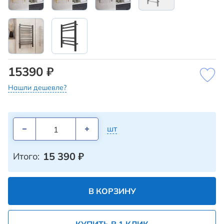
15390 ₽
Нашли дешевле?
шт
15 390
₽
Итого:
В КОРЗИНУ