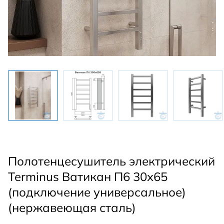
Полотенцесушитель электрический
Terminus Ватикан П6 30х65
(подключение универсальное)
(нержавеющая сталь)