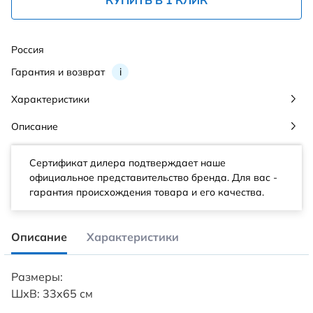
КУПИТЬ В 1 КЛИК
Россия
Гарантия и возврат
i
Характеристики
Описание
Сертификат дилера подтверждает наше
официальное представительство бренда. Для вас -
гарантия происхождения товара и его качества.
Описание
Характеристики
Размеры:
ШхВ: 33x65 см