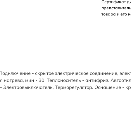
Сертификат д
представитель
товара и его к
Подключение - скрытое электрическое соединение, элек
мя нагрева, мин - 30. Теплоноситель - антифриз. Автоот
 - Электровыключатель, Терморегулятор. Оснащение - кр