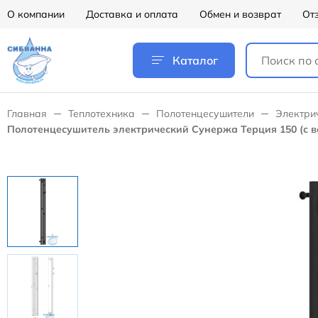
О компании
Доставка и оплата
Обмен и возврат
От
Каталог
Главная
Теплотехника
Полотенцесушители
Электри
Полотенцесушитель электрический Сунержа Терция 150 (с в