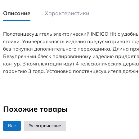
Описание
Характеристики
Полотенцесушитель электрический INDIGO Hit с удоб
стойки. Универсальность изделия предусматривает по
без покупки дополнительного переходника. Длина пря
Безупречный блеск полированному изделию придает эл
контур. В комплектации идут 4 телескопических держа
гарантию 3 года. Установка полотенцесушителя должн
Похожие товары
Все
Электрические