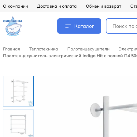
О компании
Доставка и оплата
Обмен и возврат
От
Каталог
Главная
Теплотехника
Полотенцесушители
Электри
Полотенцесушитель электрический Indigo Hit с полкой П4 5