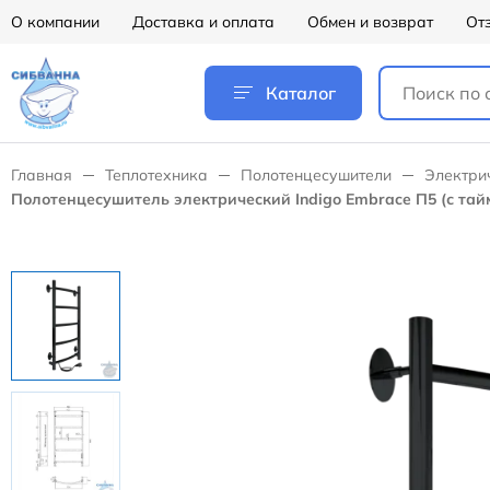
О компании
Доставка и оплата
Обмен и возврат
От
Каталог
Главная
Теплотехника
Полотенцесушители
Электри
Полотенцесушитель электрический Indigo Embrace П5 (с тай