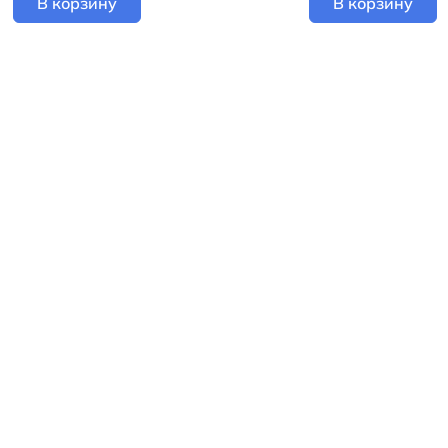
В корзину
В корзину