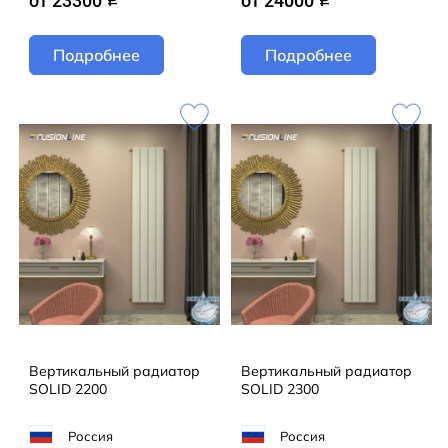
от 23300
от 24000
Подробнее
Подробнее
Вертикальный радиатор
Вертикальный радиатор
SOLID 2200
SOLID 2300
Россия
Россия