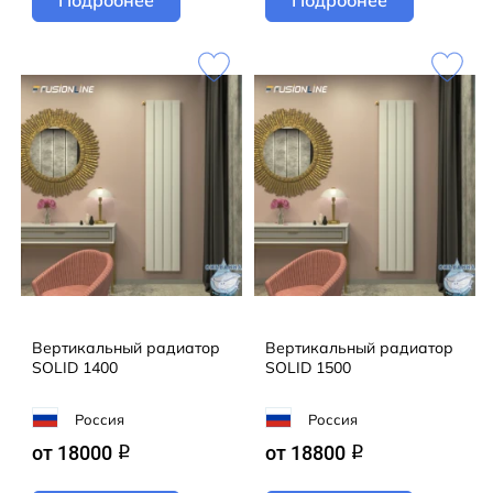
Вертикальный радиатор
Вертикальный радиатор
SOLID 1400
SOLID 1500
Россия
Россия
от 18000
от 18800
q
q