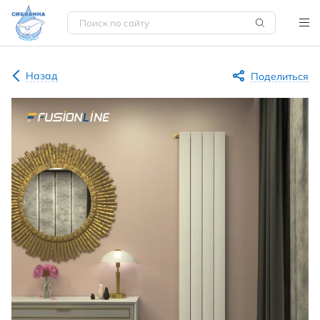
Назад
Поделиться