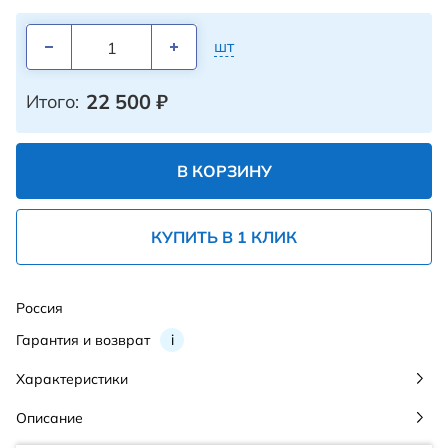
шт
22 500
₽
Итого:
В КОРЗИНУ
КУПИТЬ В 1 КЛИК
Россия
Гарантия и возврат
i
Характеристики
Описание