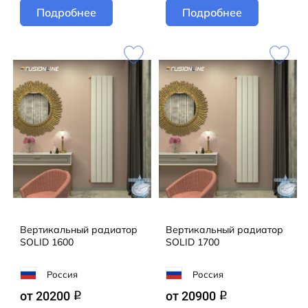
Подробнее
Подробнее
Вертикальный радиатор
Вертикальный радиатор
SOLID 1600
SOLID 1700
Россия
Россия
от 20200
от 20900
q
q