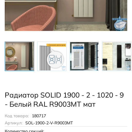
Радиатор SOLID 1900 - 2 - 1020 - 9
- Белый RAL R9003MT мат
Код товара:
180717
Артикул:
SOL-1900-2-V-R9003MT
Количество секций: