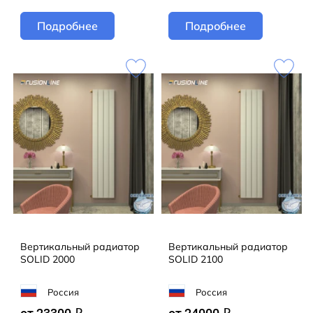
Подробнее
Подробнее
Вертикальный радиатор
Вертикальный радиатор
SOLID 2000
SOLID 2100
Россия
Россия
q
q