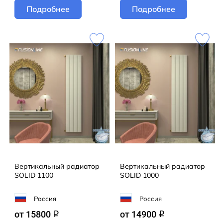
Подробнее
Подробнее
Вертикальный радиатор
Вертикальный радиатор
SOLID 1100
SOLID 1000
Россия
Россия
от 15800
от 14900
q
q