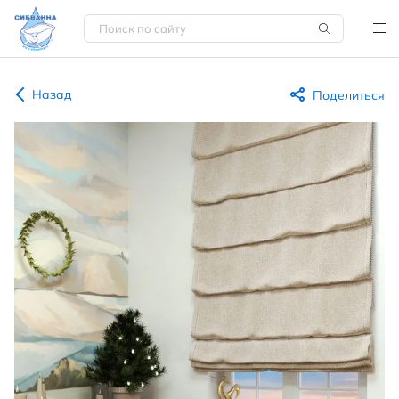
Назад
Поделиться