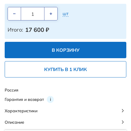
шт
17 600
₽
Итого:
В КОРЗИНУ
КУПИТЬ В 1 КЛИК
Россия
Гарантия и возврат
i
Характеристики
Описание