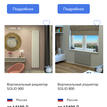
Подробнее
Подробнее
Вертикальный радиатор
Вертикальный радиатор
SOLID 900
SOLID 800
Россия
Россия
q
q