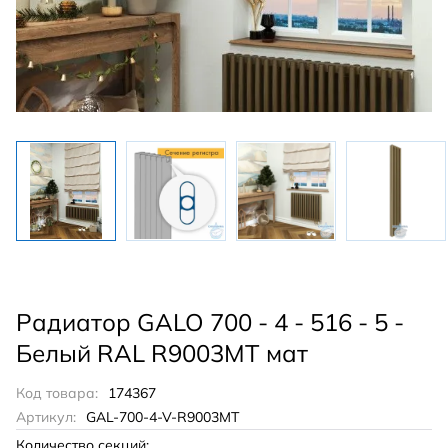
Радиатор GALO 700 - 4 - 516 - 5 -
Белый RAL R9003MT мат
Код товара:
174367
Артикул:
GAL-700-4-V-R9003MT
Количество секций: