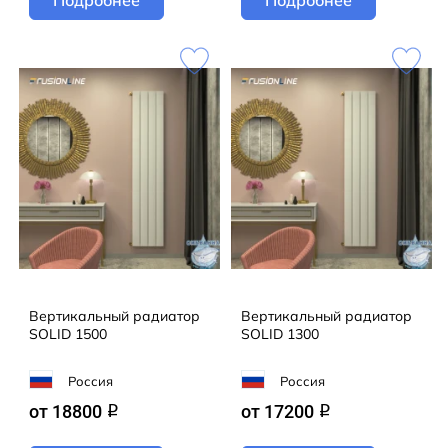
Вертикальный радиатор
Вертикальный радиатор
SOLID 1500
SOLID 1300
Россия
Россия
от 18800
от 17200
q
q