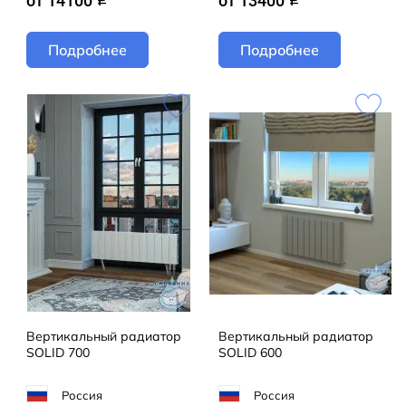
от 14100
от 13400
Подробнее
Подробнее
Вертикальный радиатор
Вертикальный радиатор
SOLID 700
SOLID 600
Россия
Россия