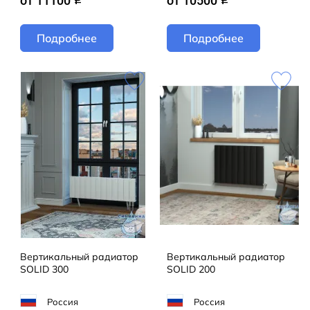
от 11100
от 10500
Подробнее
Подробнее
Вертикальный радиатор
Вертикальный радиатор
SOLID 300
SOLID 200
Россия
Россия