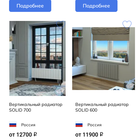
Подробнее
Подробнее
Вертикальный радиатор
Вертикальный радиатор
SOLID 700
SOLID 600
Россия
Россия
от 12700
от 11900
q
q