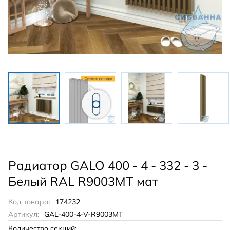
Радиатор GALO 400 - 4 - 332 - 3 -
Белый RAL R9003MT мат
Код товара:
174232
Артикул:
GAL-400-4-V-R9003MT
Количество секций: