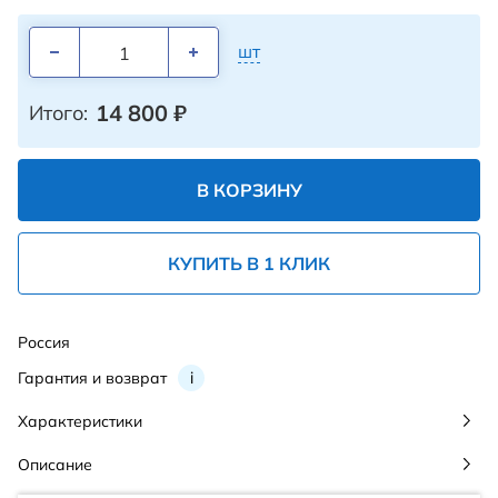
шт
14 800
₽
Итого:
В КОРЗИНУ
КУПИТЬ В 1 КЛИК
Россия
Гарантия и возврат
i
Характеристики
Описание