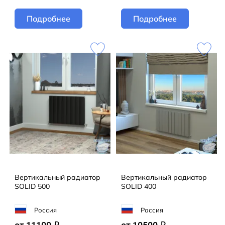
Подробнее
Подробнее
Вертикальный радиатор
Вертикальный радиатор
SOLID 500
SOLID 400
Россия
Россия
q
q