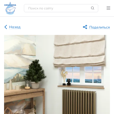
Назад
Поделиться