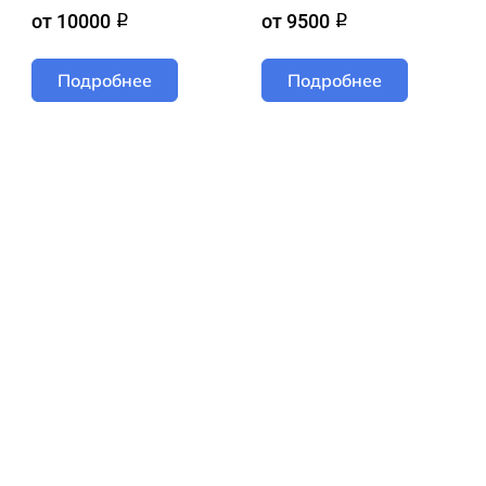
от 10000
от 9500
q
q
Подробнее
Подробнее