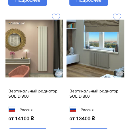
Вертикальный радиатор
Вертикальный радиатор
SOLID 900
SOLID 800
Россия
Россия
от 14100
от 13400
q
q