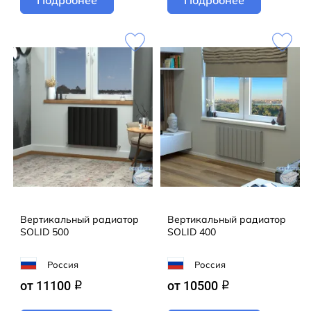
Вертикальный радиатор
Вертикальный радиатор
SOLID 500
SOLID 400
Россия
Россия
от 11100
от 10500
q
q