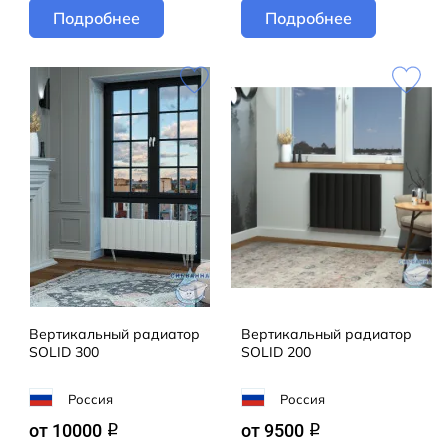
Подробнее
Подробнее
Вертикальный радиатор
Вертикальный радиатор
SOLID 300
SOLID 200
Россия
Россия
от 10000
от 9500
q
q