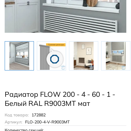
Радиатор FLOW 200 - 4 - 60 - 1 -
Белый RAL R9003MT мат
Код товара:
172882
Артикул:
FLO-200-4-V-R9003MT
Количество секций: