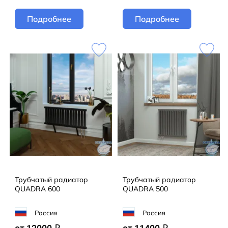
Подробнее
Подробнее
Трубчатый радиатор
Трубчатый радиатор
QUADRA 600
QUADRA 500
Россия
Россия
q
q