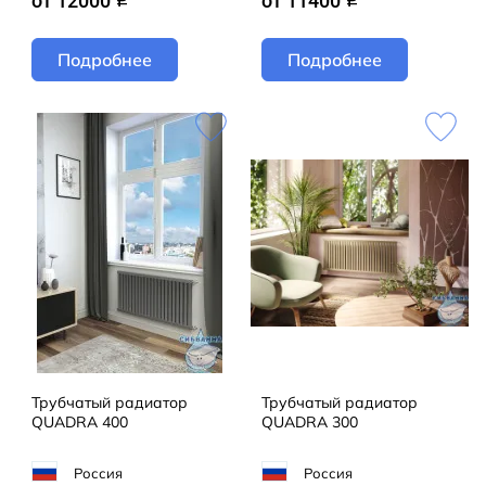
от 12000
от 11400
Подробнее
Подробнее
Трубчатый радиатор
Трубчатый радиатор
QUADRA 400
QUADRA 300
Россия
Россия