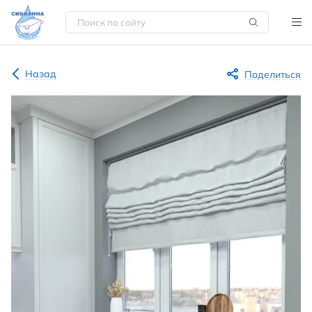
Назад
Поделиться