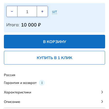
шт
10 000
₽
Итого:
В КОРЗИНУ
КУПИТЬ В 1 КЛИК
Россия
Гарантия и возврат
i
Характеристики
Описание