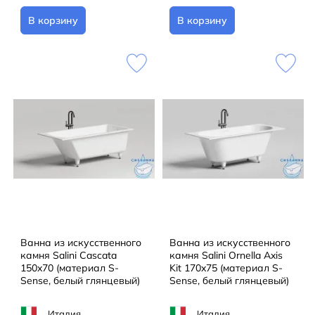
В корзину
В корзину
Ванна из искусственного
Ванна из искусственного
камня Salini Cascata
камня Salini Ornella Axis
150x70 (материал S-
Kit 170x75 (материал S-
Sense, белый глянцевый)
Sense, белый глянцевый)
Италия
Италия