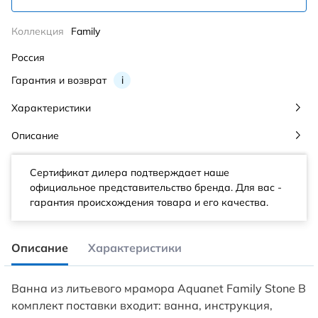
Коллекция
Family
Россия
Гарантия и возврат
i
Характеристики
Описание
Сертификат дилера подтверждает наше
официальное представительство бренда. Для вас -
гарантия происхождения товара и его качества.
Описание
Характеристики
Ванна из литьевого мрамора Aquanet Family Stone В
комплект поставки входит: ванна, инструкция,