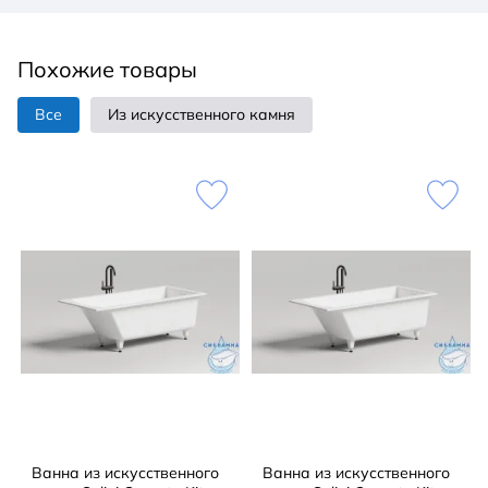
Похожие товары
Все
Из искусственного камня
Ванна из искусственного
Ванна из искусственного