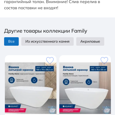
гарантийный талон. Внимание! Слив перелив в
состав поставки не входят!
Другие товары коллекции Family
Все
Из искусственного камня
Акриловые