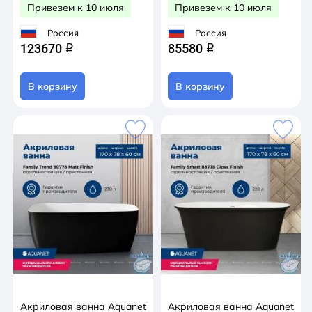
Привезем к 10 июля
Привезем к 10 июля
Россия
Россия
123670
85580
q
q
В корзину
В корзину
Акриловая ванна Aquanet
Акриловая ванна Aquanet