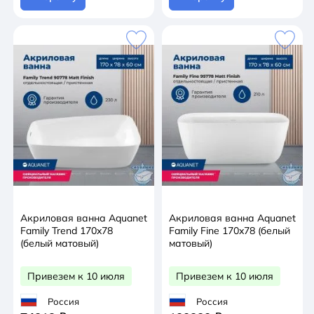
Акриловая ванна Aquanet
Акриловая ванна Aquanet
Family Trend 170x78
Family Fine 170x78 (белый
(белый матовый)
матовый)
Привезем к 10 июля
Привезем к 10 июля
Россия
Россия