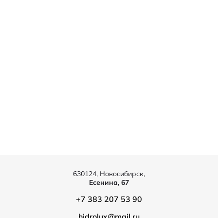
630124, Новосибирск,
Есенина, 67
+7 383 207 53 90
hidrolux@mail.ru