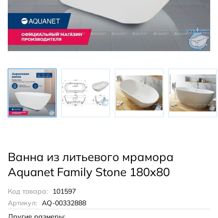
Ванна из литьевого мрамора
Aquanet Family Stone 180х80
Код товара:
101597
Артикул:
AQ-00332888
Другие размеры: