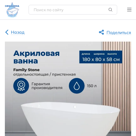
Назад
Поделиться