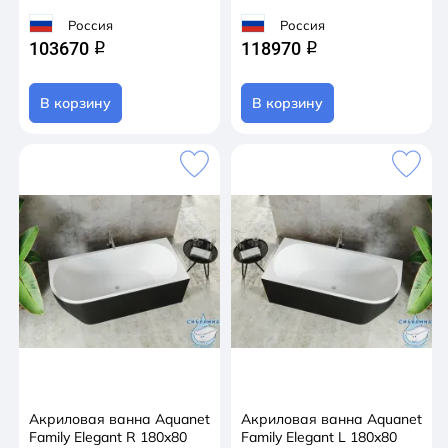
Россия
Россия
103670
118970
q
q
В корзину
В корзину
Акриловая ванна Aquanet
Акриловая ванна Aquanet
Family Elegant R 180x80
Family Elegant L 180x80