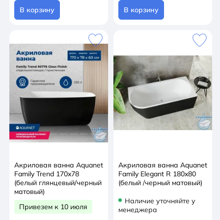
В корзину
В корзину
Акриловая ванна Aquanet
Акриловая ванна Aquanet
Family Trend 170x78
Family Elegant R 180x80
(белый глянцевый/черный
(белый /черный матовый)
матовый)
Наличие уточняйте у
Привезем к 10 июля
менеджера