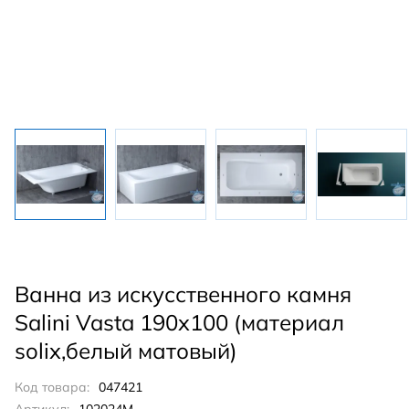
Ванна из искусственного камня
Salini Vasta 190x100 (материал
solix,белый матовый)
Код товара:
047421