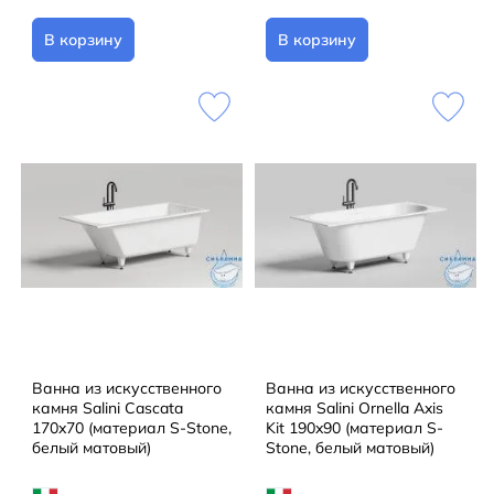
В корзину
В корзину
Ванна из искусственного
Ванна из искусственного
камня Salini Cascata
камня Salini Ornella Axis
170x70 (материал S-Stone,
Kit 190x90 (материал S-
белый матовый)
Stone, белый матовый)