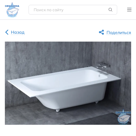
Назад
Поделиться