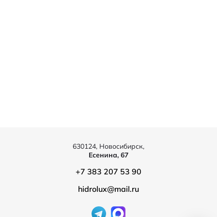
630124, Новосибирск,
Есенина, 67
+7 383 207 53 90
hidrolux@mail.ru