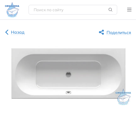
Назад
Поделиться