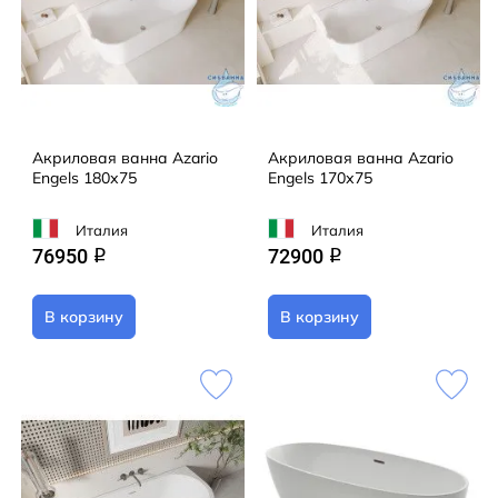
Акриловая ванна Azario
Акриловая ванна Azario
Engels 180х75
Engels 170х75
Италия
Италия
76950
72900
q
q
В корзину
В корзину