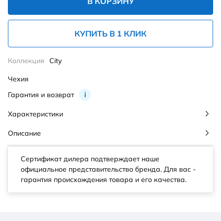
В КОРЗИНУ
КУПИТЬ В 1 КЛИК
Коллекция
City
Чехия
Гарантия и возврат
i
Характеристики
Описание
Сертификат дилера подтверждает наше
официальное представительство бренда. Для вас -
гарантия происхождения товара и его качества.