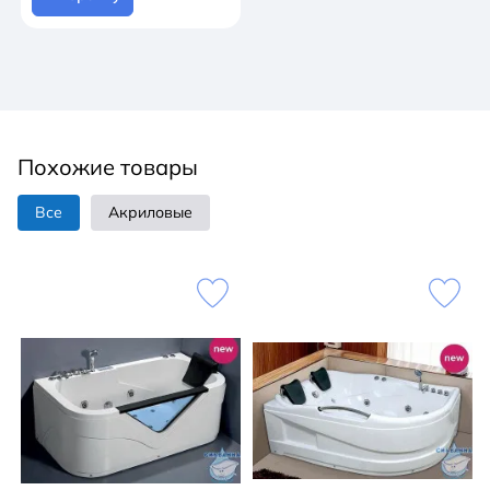
Похожие товары
Все
Акриловые