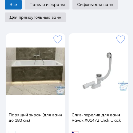
Все
Панели и экраны
Сифоны для ванн
Для прямоугольных ванн
Парящий экран (для ванн
Слив-перелив для ванн
до 180 см.)
Ravak X01472 Click Clack