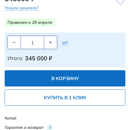
Нашли дешевле?
Привезем к 29 апреля
шт
345 000
₽
Итого:
В КОРЗИНУ
КУПИТЬ В 1 КЛИК
Китай
Гарантия и возврат
i