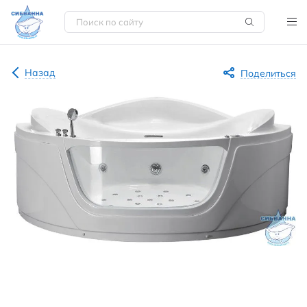
Назад
Поделиться