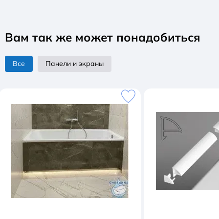
Вам так же может понадобиться
Все
Панели и экраны