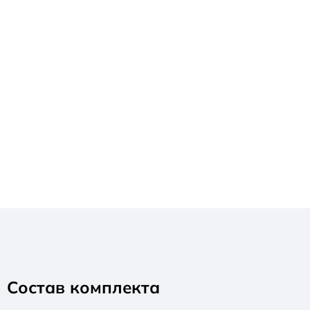
Состав комплекта