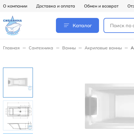
О компании
Доставка и оплата
Обмен и возврат
От
Каталог
Главная
Сантехника
Ванны
Акриловые ванны
А