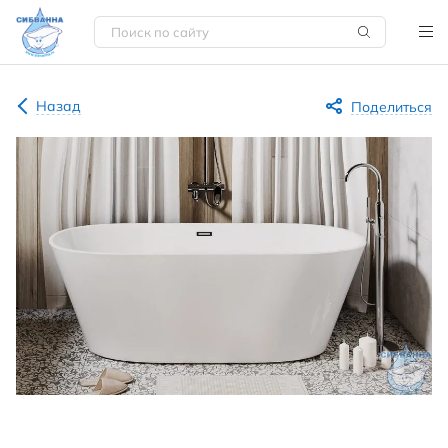
Назад
Поделиться