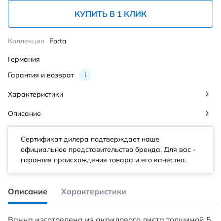
КУПИТЬ В 1 КЛИК
Коллекция
Forta
Германия
Гарантия и возврат
i
Характеристики
Описание
Сертификат дилера подтверждает наше
официальное представительство бренда. Для вас -
гарантия происхождения товара и его качества.
Описание
Характеристики
Ванна изготовлена из акрилового листа толщиной 5