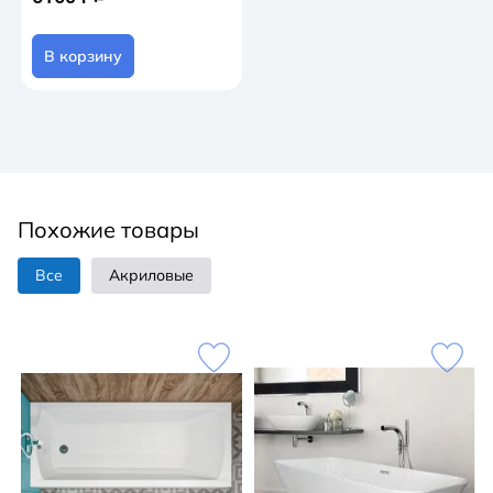
В корзину
Похожие товары
Все
Акриловые