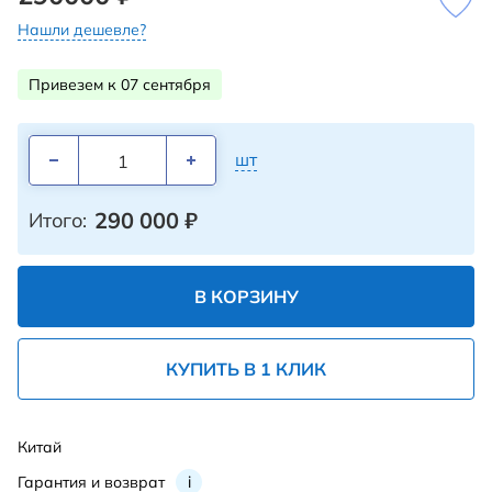
Нашли дешевле?
Привезем к 07 сентября
шт
290 000
₽
Итого:
В КОРЗИНУ
КУПИТЬ В 1 КЛИК
Китай
Гарантия и возврат
i