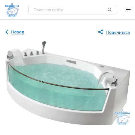
Назад
Поделиться