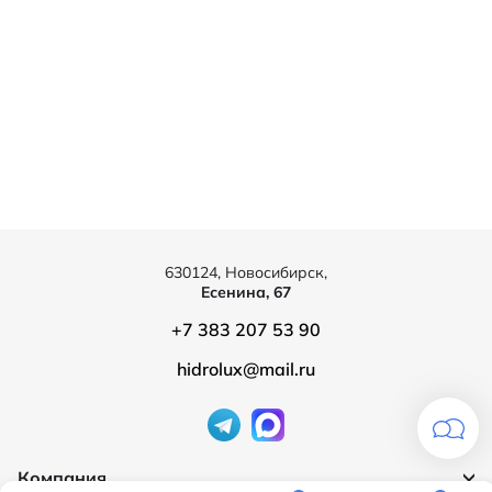
630124, Новосибирск,
Есенина, 67
+7 383 207 53 90
hidrolux@mail.ru
Компания