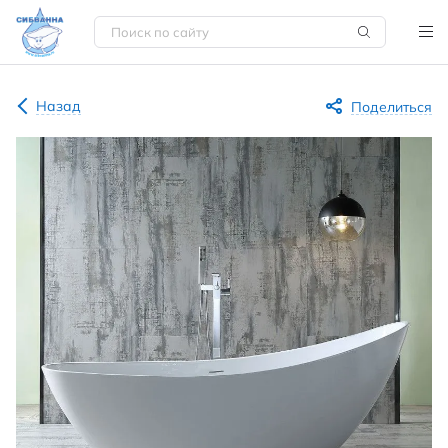
Назад
Поделиться