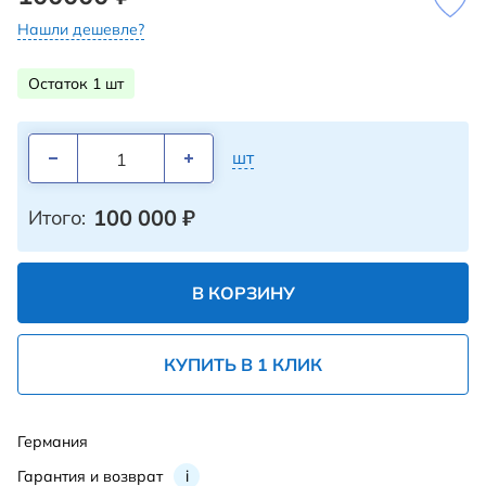
Нашли дешевле?
Остаток 1 шт
шт
100 000
₽
Итого:
В КОРЗИНУ
КУПИТЬ В 1 КЛИК
Германия
Гарантия и возврат
i