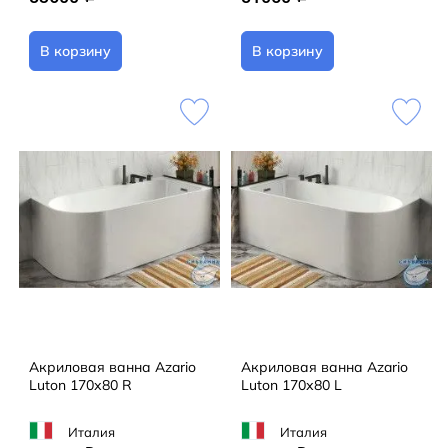
В корзину
В корзину
Акриловая ванна Azario
Акриловая ванна Azario
Luton 170х80 R
Luton 170х80 L
Италия
Италия