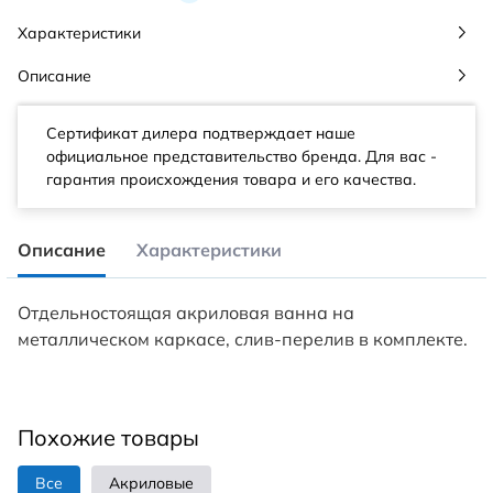
Характеристики
Описание
Сертификат дилера подтверждает наше
официальное представительство бренда. Для вас -
гарантия происхождения товара и его качества.
Описание
Характеристики
Отдельностоящая акриловая ванна на
металлическом каркасе, слив-перелив в комплекте.
Похожие товары
Все
Акриловые