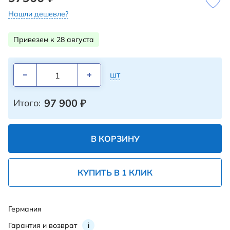
Нашли дешевле?
Привезем к 28 августа
шт
97 900
₽
Итого:
В КОРЗИНУ
КУПИТЬ В 1 КЛИК
Германия
Гарантия и возврат
i