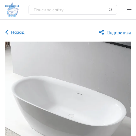
Назад
Поделиться