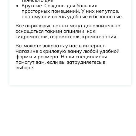
тяжелого дня.
Круглые. Созданы для больших
просторных помещений. У них нет углов,
поэтому они очень удобные и безопасные.
Все акриловые ванны могут дополнительно
оснащаться такими опциями, как:
гидромассаж, аэромассаж, хромотерапия.
Вы можете заказать у нас в интернет-
магазине акриловую ванну любой удобной
формы и размера. Наши специалисты
помогут вам, если вы затрудняетесь в
выборе.