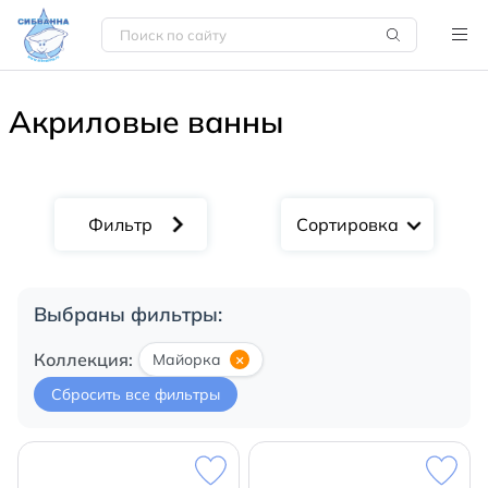
Акриловые ванны
Сортировка
Выбраны фильтры:
Коллекция:
Майорка
×
Сбросить все фильтры