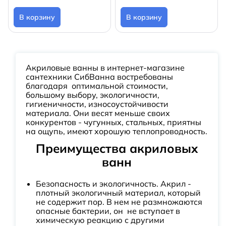
В корзину
В корзину
Акриловые ванны в интернет-магазине
сантехники СибВанна востребованы
благодаря оптимальной стоимости,
большому выбору, экологичности,
гигиеничности, износоустойчивости
материала. Они весят меньше своих
конкурентов - чугунных, стальных, приятны
на ощупь, имеют хорошую теплопроводность.
Преимущества акриловых
ванн
Безопасность и экологичность. Акрил -
плотный экологичный материал, который
не содержит пор. В нем не размножаются
опасные бактерии, он не вступает в
химическую реакцию с другими