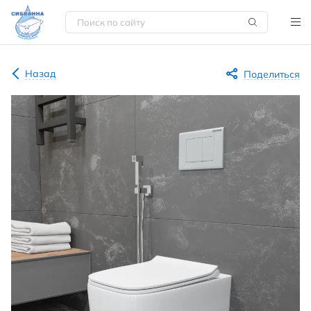
Назад
Поделиться