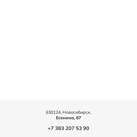
630124, Новосибирск,
Есенина, 67
+7 383 207 53 90