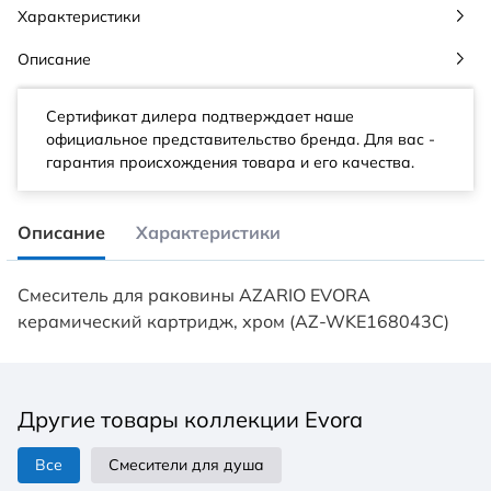
Характеристики
Описание
Сертификат дилера подтверждает наше
официальное представительство бренда. Для вас -
гарантия происхождения товара и его качества.
Описание
Характеристики
Смеситель для раковины AZARIO EVORA
керамический картридж, хром (AZ-WKE168043C)
Другие товары коллекции Evora
Все
Смесители для душа