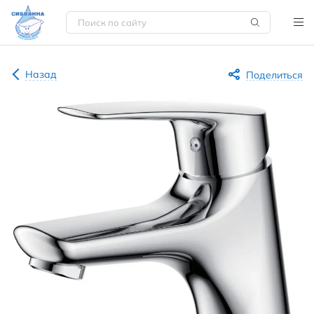
Назад
Поделиться