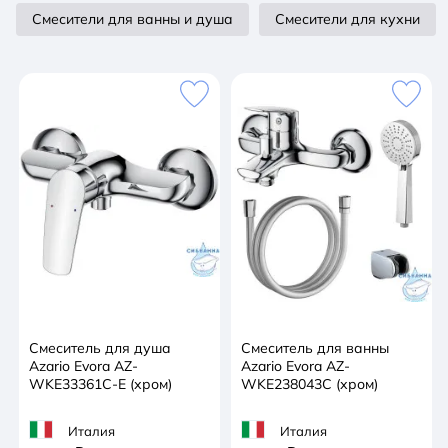
Смесители для ванны и душа
Смесители для кухни
Смеситель для душа
Смеситель для ванны
Azario Evora AZ-
Azario Evora AZ-
WKE33361C-E (хром)
WKE238043C (хром)
Италия
Италия