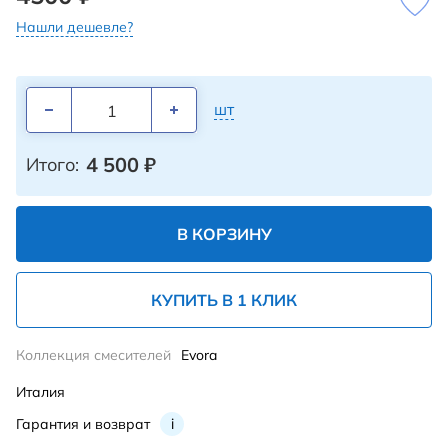
Нашли дешевле?
шт
4 500
₽
Итого:
В КОРЗИНУ
КУПИТЬ В 1 КЛИК
Коллекция смесителей
Evora
Италия
Гарантия и возврат
i