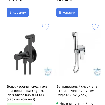
В корзину
В корзину
Встраиваемый смеситель
Встраиваемый смеситель
с гигиеническим душем
с гигиеническим душем
Iddis Аксес 005BLR0i08
Raglo R08.52 (хром)
(черный матовый)
Наличие уточняйте у