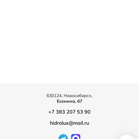
630124, Новосибирск,
Есенина, 67
+7 383 207 53 90
hidrolux@mail.ru