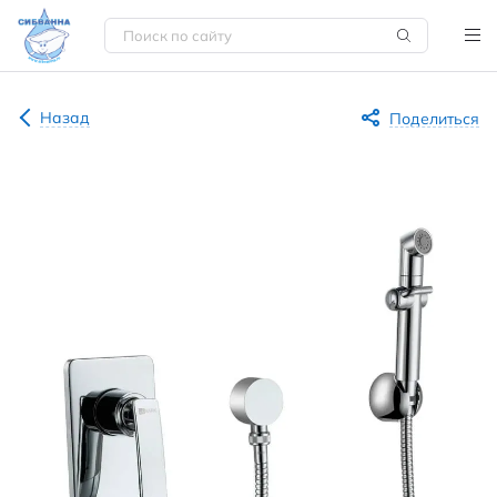
Назад
Поделиться