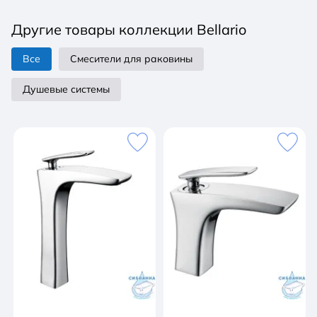
Другие товары коллекции Bellario
Все
Смесители для раковины
Душевые системы