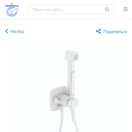
Назад
Поделиться