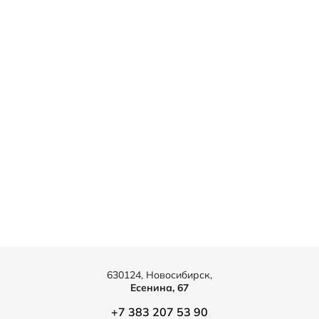
630124, Новосибирск,
Есенина, 67
+7 383 207 53 90