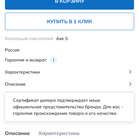
В КОРЗИНУ
КУПИТЬ В 1 КЛИК
Коллекция смесителей
Axe S
Россия
Гарантия и возврат
i
Характеристики
Описание
Сертификат дилера подтверждает наше
официальное представительство бренда. Для вас -
гарантия происхождения товара и его качества.
Описание
Характеристики