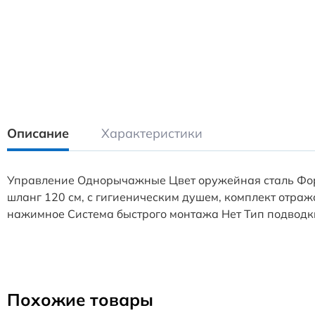
Описание
Характеристики
Управление Однорычажные Цвет оружейная сталь Фор
шланг 120 см, с гигиеническим душем, комплект отра
нажимное Система быстрого монтажа Нет Тип подводк
Похожие товары