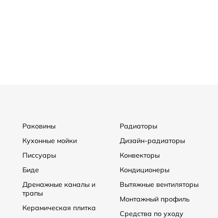
Раковины
Радиаторы
Кухонные мойки
Дизайн-радиаторы
Писсуары
Конвекторы
Биде
Кондиционеры
Дренажные каналы и
Вытяжные вентиляторы
трапы
Монтажный профиль
Керамическая плитка
Средства по уходу