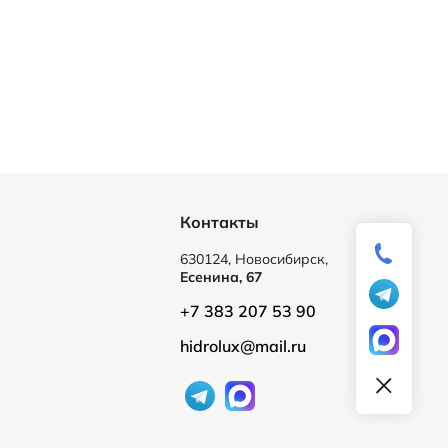
Контакты
630124, Новосибирск,
Есенина, 67
+7 383 207 53 90
hidrolux@mail.ru