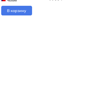
Чехия
В корзину