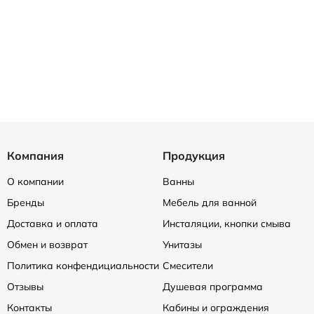
Компания
Продукция
О компании
Ванны
Бренды
Мебель для ванной
Доставка и оплата
Инсталяции, кнопки смыва
Обмен и возврат
Унитазы
Политика конфендициальности
Смесители
Отзывы
Душевая программа
Контакты
Кабины и ограждения