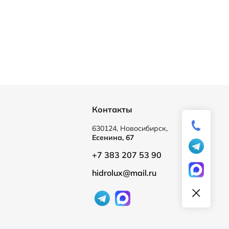
Контакты
630124, Новосибирск,
Есенина, 67
+7 383 207 53 90
hidrolux@mail.ru