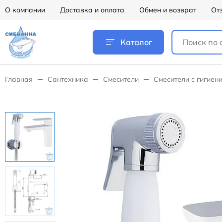
О компании
Доставка и оплата
Обмен и возврат
От
Каталог
Главная
Сантехника
Смесители
Смесители с гигиен