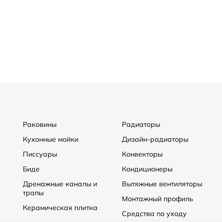
Раковины
Радиаторы
Кухонные мойки
Дизайн-радиаторы
Писсуары
Конвекторы
Биде
Кондиционеры
Дренажные каналы и
Вытяжные вентиляторы
трапы
Монтажный профиль
Керамическая плитка
Средства по уходу