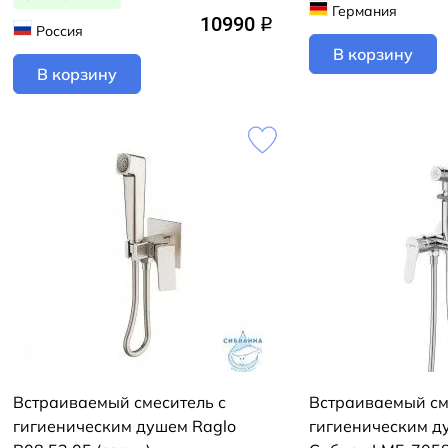
Германия
10990
q
Россия
В корзину
В корзину
Встраиваемый смеситель с
Встраиваемый см
гигиеническим душем Raglo
гигиеническим д