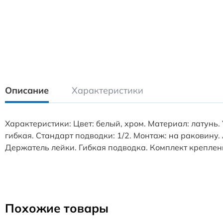
Описание
Характеристики
Характеристики: Цвет: белый, хром. Материал: латун
гибкая. Стандарт подводки: 1/2. Монтаж: на раковину.
Держатель лейки. Гибкая подводка. Комплект креплен
Похожие товары