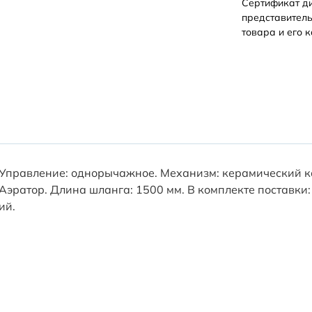
Сертификат д
представитель
товара и его к
ь. Управление: однорычажное. Механизм: керамический 
 Аэратор. Длина шланга: 1500 мм. В комплекте поставки
ий.