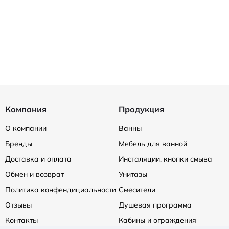
Компания
Продукция
О компании
Ванны
Бренды
Мебель для ванной
Доставка и оплата
Инсталяции, кнопки смыва
Обмен и возврат
Унитазы
Политика конфендициальности
Смесители
Отзывы
Душевая программа
Контакты
Кабины и ограждения