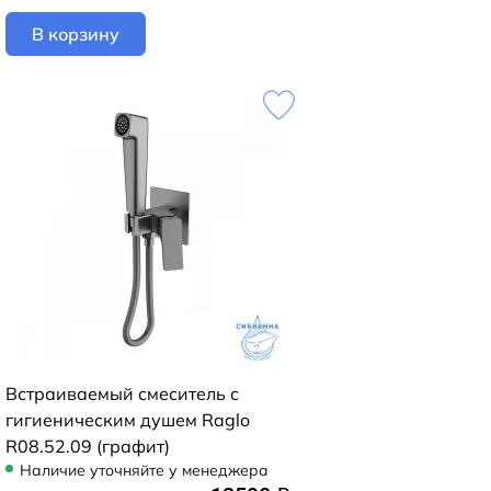
В корзину
Встраиваемый смеситель с
гигиеническим душем Raglo
R08.52.09 (графит)
Наличие уточняйте у менеджера