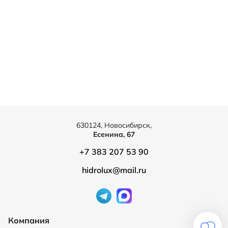
630124, Новосибирск,
Есенина, 67
+7 383 207 53 90
hidrolux@mail.ru
Компания