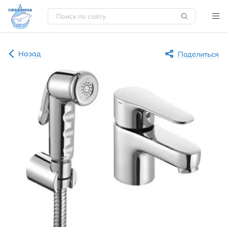
Назад
Поделиться