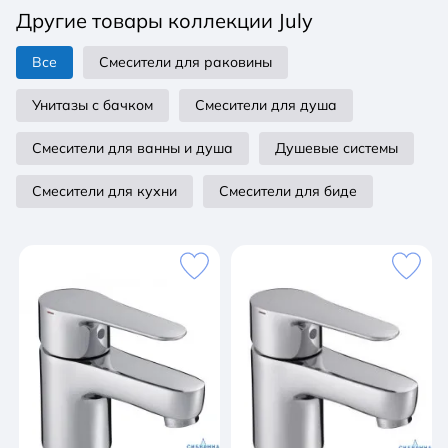
Другие товары коллекции July
Все
Смесители для раковины
Унитазы с бачком
Смесители для душа
Смесители для ванны и душа
Душевые системы
Смесители для кухни
Смесители для биде