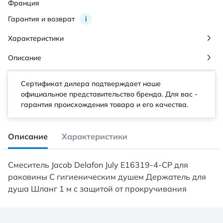
Франция
Гарантия и возврат
i
Характеристики
Описание
Сертификат дилера подтверждает наше
официальное представительство бренда. Для вас -
гарантия происхождения товара и его качества.
Описание
Характеристики
Смеситель Jacob Delafon July E16319-4-CP для
раковины С гигиеническим душем Держатель для
душа Шланг 1 м с защитой от прокручивания