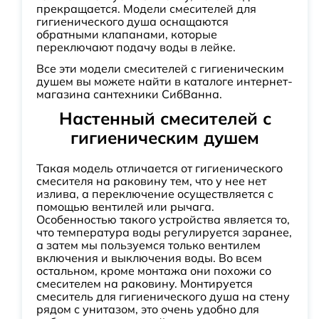
прекращается. Модели смесителей для
гигиенического душа оснащаются
обратными клапанами, которые
переключают подачу воды в лейке.
Все эти модели смесителей с гигиеническим
душем вы можете найти в каталоге интернет-
магазина сантехники СибВанна.
Настенный смесителей с
гигиеническим душем
Такая модель отличается от гигиенического
смесителя на раковину тем, что у нее нет
излива, а переключение осуществляется с
помощью вентилей или рычага.
Особенностью такого устройства является то,
что температура воды регулируется заранее,
а затем мы пользуемся только вентилем
включения и выключения воды. Во всем
остальном, кроме монтажа они похожи со
смесителем на раковину. Монтируется
смеситель для гигиенического душа на стену
рядом с унитазом, это очень удобно для