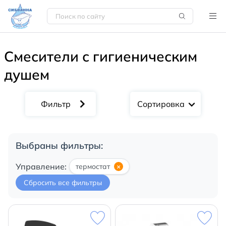
Смесители с гигиеническим
душем
Сортировка
Выбраны фильтры:
Управление:
термостат
×
Сбросить все фильтры