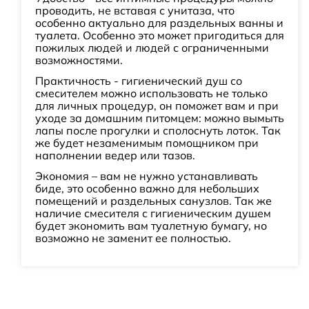
проводить, не вставая с унитаза, что
особенно актуально для раздельных ванны и
туалета. Особенно это может пригодиться для
пожилых людей и людей с ограниченными
возможностями.
Практичность - гигиенический душ со
смесителем можно использовать не только
для личных процедур, он поможет вам и при
уходе за домашним питомцем: можно вымыть
лапы после прогулки и сполоснуть лоток. Так
же будет незаменимым помощником при
наполнении ведер или тазов.
Экономия – вам не нужно устанавливать
биде, это особенно важно для небольших
помещений и раздельных санузлов. Так же
наличие смесителя с гигиеническим душем
будет экономить вам туалетную бумагу, но
возможно не заменит ее полностью.