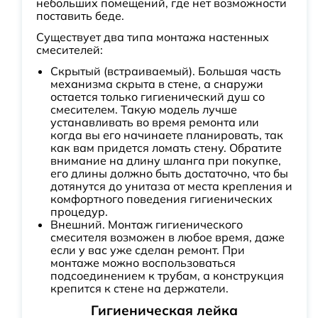
небольших помещений, где нет возможности
поставить беде.
Существует два типа монтажа настенных
смесителей:
Скрытый (встраиваемый). Большая часть
механизма скрыта в стене, а снаружи
остается только гигиенический душ со
смесителем. Такую модель лучше
устанавливать во время ремонта или
когда вы его начинаете планировать, так
как вам придется ломать стену. Обратите
внимание на длину шланга при покупке,
его длины должно быть достаточно, что бы
дотянутся до унитаза от места крепления и
комфортного поведения гигиенических
процедур.
Внешний. Монтаж гигиенического
смесителя возможен в любое время, даже
если у вас уже сделан ремонт. При
монтаже можно воспользоваться
подсоединением к трубам, а конструкция
крепится к стене на держатели.
Гигиеническая лейка