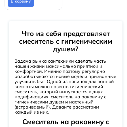
В корзину
Что из себя представляет
смеситель с гигиеническим
душем?
Задача рынка сантехники сделать часть
нашей жизни максимально приятной и
комфортной. Именно поэтому регулярно
разрабатываются новые модели призванные
улучшить быт. Одной из новинок для ванной
комнаты можно назвать гигиенический
смеситель, который выпускается в двух
модификациях: смеситель на раковину с
гигиеническим душем и настенный
(встраиваемый). Давайте рассмотрим
каждый из них.
Смеситель на раковину с