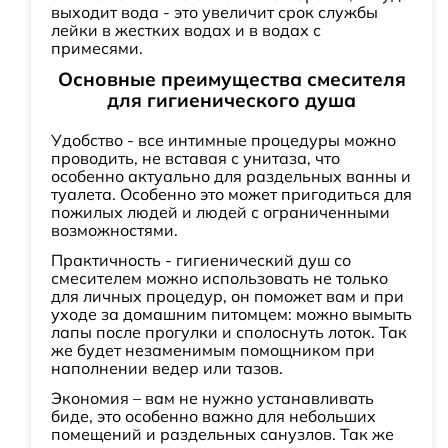
выходит вода - это увеличит срок службы
лейки в жестких водах и в водах с
примесями.
Основные преимущества смесителя
для гигиенического душа
Удобство - все интимные процедуры можно
проводить, не вставая с унитаза, что
особенно актуально для раздельных ванны и
туалета. Особенно это может пригодиться для
пожилых людей и людей с ограниченными
возможностями.
Практичность - гигиенический душ со
смесителем можно использовать не только
для личных процедур, он поможет вам и при
уходе за домашним питомцем: можно вымыть
лапы после прогулки и сполоснуть лоток. Так
же будет незаменимым помощником при
наполнении ведер или тазов.
Экономия – вам не нужно устанавливать
биде, это особенно важно для небольших
помещений и раздельных санузлов. Так же