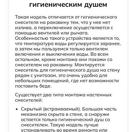
гигиеническим душем
Такая модель отличается от гигиенического
смесителя на раковину тем, что у нее нет
излива, а переключение осуществляется с
помощью вентилей или рычага.
Особенностью такого устройства является то,
что температура воды регулируется заранее,
а затем мы пользуемся только вентилем
включения и выключения воды. Во всем
остальном, кроме монтажа они похожи со
смесителем на раковину. Монтируется
смеситель для гигиенического душа на стену
рядом с унитазом, это очень удобно для
небольших помещений, где нет возможности
поставить беде.
Существует два типа монтажа настенных
смесителей:
Скрытый (встраиваемый). Большая часть
механизма скрыта в стене, а снаружи
остается только гигиенический душ со
смесителем. Такую модель лучше
устанавливать во время ремонта или