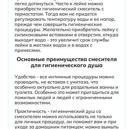
легко дотянуться. Часто к лейке можно
приобрести гигиенический смеситель с
термостатом. Тогда вам не придется
регулировать температуру воды и ее напор,
прежде чем совершить гигиенические
процедуры. Желательно приобретать лейку с
силиконовыми вставками в отверстия, откуда
выходит вода - это увеличит срок службы
лейки в жестких водах и в водах с
примесями.
Основные преимущества смесителя
для гигиенического душа
Удобство - все интимные процедуры можно
проводить, не вставая с унитаза, что
особенно актуально для раздельных ванны и
туалета. Особенно это может пригодиться для
пожилых людей и людей с ограниченными
возможностями.
Практичность - гигиенический душ со
смесителем можно использовать не только
для личных процедур, он поможет вам и при
уходе за домашним питомцем: можно вымыть