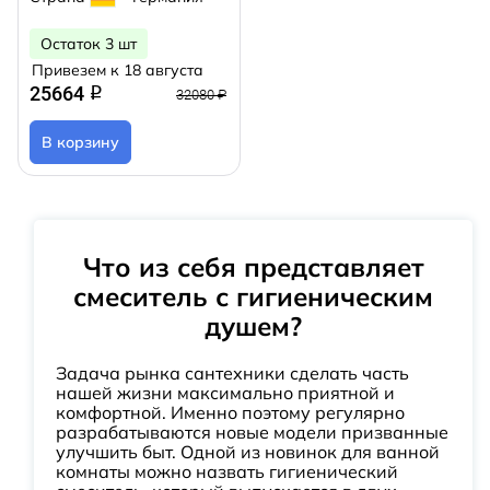
Остаток 3 шт
Привезем к 18 августа
25664
q
32080 ₽
В корзину
Что из себя представляет
смеситель с гигиеническим
душем?
Задача рынка сантехники сделать часть
нашей жизни максимально приятной и
комфортной. Именно поэтому регулярно
разрабатываются новые модели призванные
улучшить быт. Одной из новинок для ванной
комнаты можно назвать гигиенический