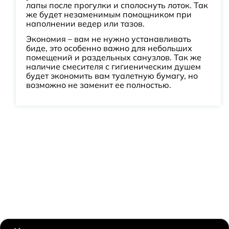
лапы после прогулки и сполоснуть лоток. Так
же будет незаменимым помощником при
наполнении ведер или тазов.
Экономия – вам не нужно устанавливать
биде, это особенно важно для небольших
помещений и раздельных санузлов. Так же
наличие смесителя с гигиеническим душем
будет экономить вам туалетную бумагу, но
возможно не заменит ее полностью.