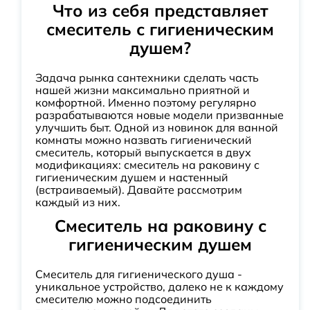
Что из себя представляет
смеситель с гигиеническим
душем?
Задача рынка сантехники сделать часть
нашей жизни максимально приятной и
комфортной. Именно поэтому регулярно
разрабатываются новые модели призванные
улучшить быт. Одной из новинок для ванной
комнаты можно назвать гигиенический
смеситель, который выпускается в двух
модификациях: смеситель на раковину с
гигиеническим душем и настенный
(встраиваемый). Давайте рассмотрим
каждый из них.
Смеситель на раковину с
гигиеническим душем
Смеситель для гигиенического душа -
уникальное устройство, далеко не к каждому
смесителю можно подсоединить