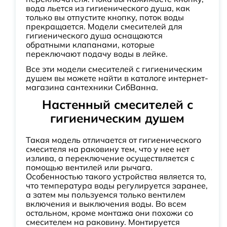
вода льется из гигиенического душа, как
только вы отпустите кнопку, поток воды
прекращается. Модели смесителей для
гигиенического душа оснащаются
обратными клапанами, которые
переключают подачу воды в лейке.
Все эти модели смесителей с гигиеническим
душем вы можете найти в каталоге интернет-
магазина сантехники СибВанна.
Настенный смесителей с
гигиеническим душем
Такая модель отличается от гигиенического
смесителя на раковину тем, что у нее нет
излива, а переключение осуществляется с
помощью вентилей или рычага.
Особенностью такого устройства является то,
что температура воды регулируется заранее,
а затем мы пользуемся только вентилем
включения и выключения воды. Во всем
остальном, кроме монтажа они похожи со
смесителем на раковину. Монтируется