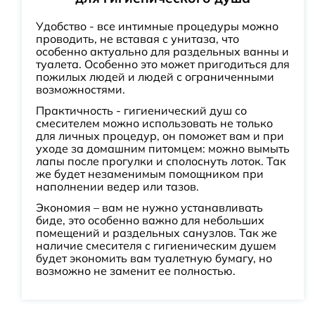
Удобство - все интимные процедуры можно
проводить, не вставая с унитаза, что
особенно актуально для раздельных ванны и
туалета. Особенно это может пригодиться для
пожилых людей и людей с ограниченными
возможностями.
Практичность - гигиенический душ со
смесителем можно использовать не только
для личных процедур, он поможет вам и при
уходе за домашним питомцем: можно вымыть
лапы после прогулки и сполоснуть лоток. Так
же будет незаменимым помощником при
наполнении ведер или тазов.
Экономия – вам не нужно устанавливать
биде, это особенно важно для небольших
помещений и раздельных санузлов. Так же
наличие смесителя с гигиеническим душем
будет экономить вам туалетную бумагу, но
возможно не заменит ее полностью.