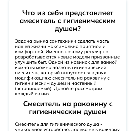
Что из себя представляет
смеситель с гигиеническим
душем?
Задача рынка сантехники сделать часть
нашей жизни максимально приятной и
комфортной. Именно поэтому регулярно
разрабатываются новые модели призванные
улучшить быт. Одной из новинок для ванной
комнаты можно назвать гигиенический
смеситель, который выпускается в двух
модификациях: смеситель на раковину с
гигиеническим душем и настенный
(встраиваемый). Давайте рассмотрим
каждый из них.
Смеситель на раковину с
гигиеническим душем
Смеситель для гигиенического душа -
уникальное устройство, далеко не к каждому