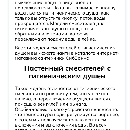
выключения воды, в виде кнопки
переключателя. Пока вы нажимаете кнопку,
вода льется из гигиенического душа, как
только вы отпустите кнопку, поток воды
прекращается. Модели смесителей для
гигиенического душа оснащаются
обратными клапанами, которые
переключают подачу воды в лейке.
Все эти модели смесителей с гигиеническим
душем вы можете найти в каталоге интернет-
магазина сантехники СибВанна.
Настенный смесителей с
гигиеническим душем
Такая модель отличается от гигиенического
смесителя на раковину тем, что у нее нет
излива, а переключение осуществляется с
помощью вентилей или рычага.
Особенностью такого устройства является то,
что температура воды регулируется заранее,
а затем мы пользуемся только вентилем
включения и выключения воды. Во всем