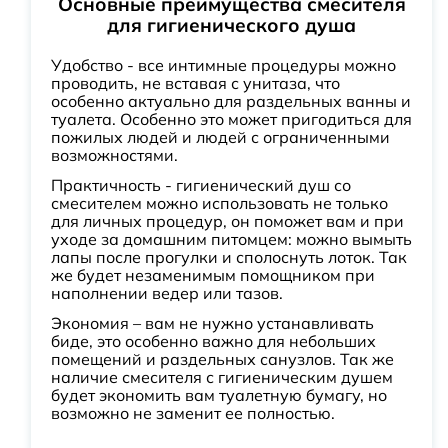
Основные преимущества смесителя
для гигиенического душа
Удобство - все интимные процедуры можно
проводить, не вставая с унитаза, что
особенно актуально для раздельных ванны и
туалета. Особенно это может пригодиться для
пожилых людей и людей с ограниченными
возможностями.
Практичность - гигиенический душ со
смесителем можно использовать не только
для личных процедур, он поможет вам и при
уходе за домашним питомцем: можно вымыть
лапы после прогулки и сполоснуть лоток. Так
же будет незаменимым помощником при
наполнении ведер или тазов.
Экономия – вам не нужно устанавливать
биде, это особенно важно для небольших
помещений и раздельных санузлов. Так же
наличие смесителя с гигиеническим душем
будет экономить вам туалетную бумагу, но
возможно не заменит ее полностью.