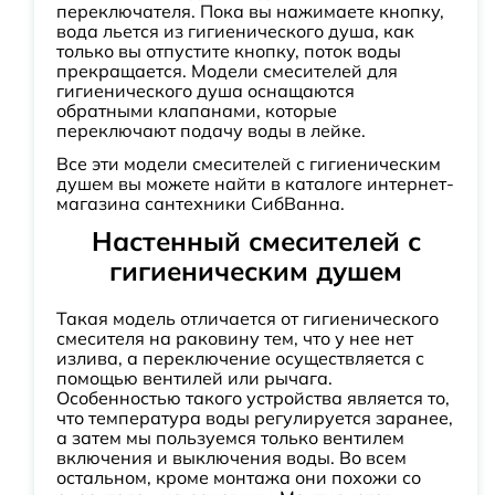
переключателя. Пока вы нажимаете кнопку,
вода льется из гигиенического душа, как
только вы отпустите кнопку, поток воды
прекращается. Модели смесителей для
гигиенического душа оснащаются
обратными клапанами, которые
переключают подачу воды в лейке.
Все эти модели смесителей с гигиеническим
душем вы можете найти в каталоге интернет-
магазина сантехники СибВанна.
Настенный смесителей с
гигиеническим душем
Такая модель отличается от гигиенического
смесителя на раковину тем, что у нее нет
излива, а переключение осуществляется с
помощью вентилей или рычага.
Особенностью такого устройства является то,
что температура воды регулируется заранее,
а затем мы пользуемся только вентилем
включения и выключения воды. Во всем
остальном, кроме монтажа они похожи со