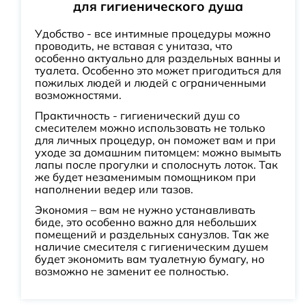
для гигиенического душа
Удобство - все интимные процедуры можно
проводить, не вставая с унитаза, что
особенно актуально для раздельных ванны и
туалета. Особенно это может пригодиться для
пожилых людей и людей с ограниченными
возможностями.
Практичность - гигиенический душ со
смесителем можно использовать не только
для личных процедур, он поможет вам и при
уходе за домашним питомцем: можно вымыть
лапы после прогулки и сполоснуть лоток. Так
же будет незаменимым помощником при
наполнении ведер или тазов.
Экономия – вам не нужно устанавливать
биде, это особенно важно для небольших
помещений и раздельных санузлов. Так же
наличие смесителя с гигиеническим душем
будет экономить вам туалетную бумагу, но
возможно не заменит ее полностью.