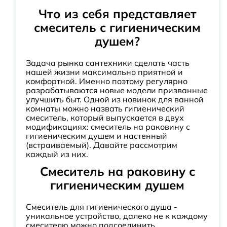
Что из себя представляет
смеситель с гигиеническим
душем?
Задача рынка сантехники сделать часть
нашей жизни максимально приятной и
комфортной. Именно поэтому регулярно
разрабатываются новые модели призванные
улучшить быт. Одной из новинок для ванной
комнаты можно назвать гигиенический
смеситель, который выпускается в двух
модификациях: смеситель на раковину с
гигиеническим душем и настенный
(встраиваемый). Давайте рассмотрим
каждый из них.
Смеситель на раковину с
гигиеническим душем
Смеситель для гигиенического душа -
уникальное устройство, далеко не к каждому
смесителю можно подсоединить