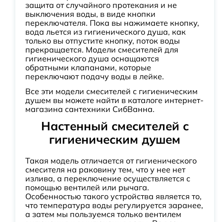
защита от случайного протекания и не
выключения воды, в виде кнопки
переключателя. Пока вы нажимаете кнопку,
вода льется из гигиенического душа, как
только вы отпустите кнопку, поток воды
прекращается. Модели смесителей для
гигиенического душа оснащаются
обратными клапанами, которые
переключают подачу воды в лейке.
Все эти модели смесителей с гигиеническим
душем вы можете найти в каталоге интернет-
магазина сантехники СибВанна.
Настенный смесителей с
гигиеническим душем
Такая модель отличается от гигиенического
смесителя на раковину тем, что у нее нет
излива, а переключение осуществляется с
помощью вентилей или рычага.
Особенностью такого устройства является то,
что температура воды регулируется заранее,
а затем мы пользуемся только вентилем