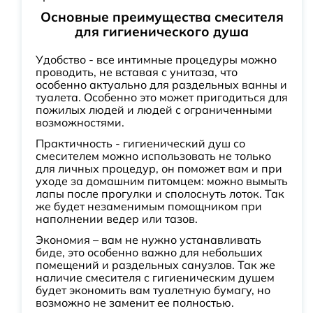
Основные преимущества смесителя
для гигиенического душа
Удобство - все интимные процедуры можно
проводить, не вставая с унитаза, что
особенно актуально для раздельных ванны и
туалета. Особенно это может пригодиться для
пожилых людей и людей с ограниченными
возможностями.
Практичность - гигиенический душ со
смесителем можно использовать не только
для личных процедур, он поможет вам и при
уходе за домашним питомцем: можно вымыть
лапы после прогулки и сполоснуть лоток. Так
же будет незаменимым помощником при
наполнении ведер или тазов.
Экономия – вам не нужно устанавливать
биде, это особенно важно для небольших
помещений и раздельных санузлов. Так же
наличие смесителя с гигиеническим душем
будет экономить вам туалетную бумагу, но
возможно не заменит ее полностью.