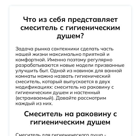
Что из себя представляет
смеситель с гигиеническим
душем?
Задача рынка сантехники сделать часть
нашей жизни максимально приятной и
комфортной. Именно поэтому регулярно
разрабатываются новые модели призванные
улучшить быт. Одной из новинок для ванной
комнаты можно назвать гигиенический
смеситель, который выпускается в двух
модификациях: смеситель на раковину с
гигиеническим душем и настенный
(встраиваемый). Давайте рассмотрим
каждый из них.
Смеситель на раковину с
гигиеническим душем
Смеситель для гигиенического душа -