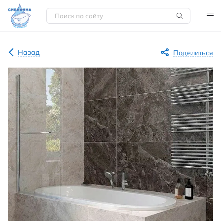
Назад
Поделиться